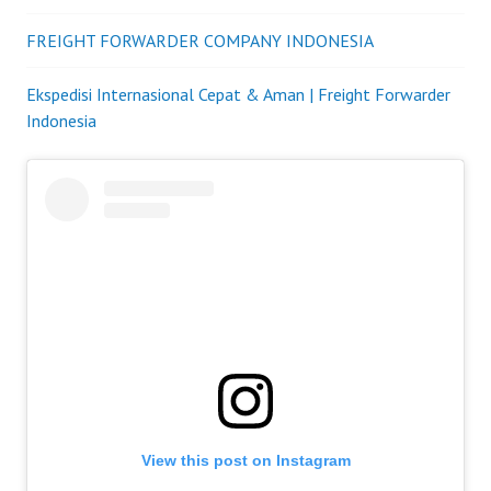
FREIGHT FORWARDER COMPANY INDONESIA
Ekspedisi Internasional Cepat & Aman | Freight Forwarder
Indonesia
View this post on Instagram