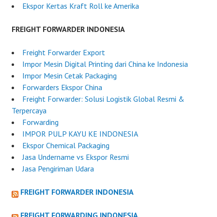
Ekspor Kertas Kraft Roll ke Amerika
FREIGHT FORWARDER INDONESIA
Freight Forwarder Export
Impor Mesin Digital Printing dari China ke Indonesia
Impor Mesin Cetak Packaging
Forwarders Ekspor China
Freight Forwarder: Solusi Logistik Global Resmi &
Terpercaya
Forwarding
IMPOR PULP KAYU KE INDONESIA
Ekspor Chemical Packaging
Jasa Undername vs Ekspor Resmi
Jasa Pengiriman Udara
FREIGHT FORWARDER INDONESIA
FREIGHT FORWARDING INDONESIA