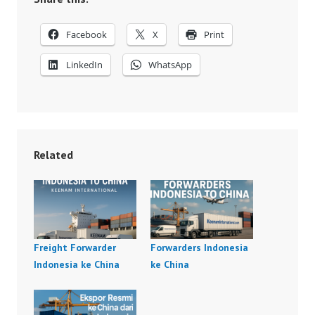
Facebook
X
Print
LinkedIn
WhatsApp
Related
Freight Forwarder
Forwarders Indonesia
Indonesia ke China
ke China