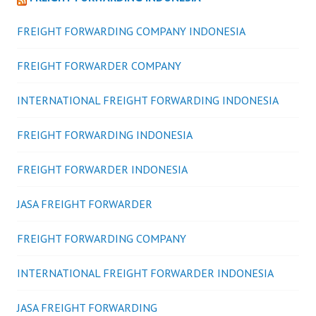
FREIGHT FORWARDING COMPANY INDONESIA
FREIGHT FORWARDER COMPANY
INTERNATIONAL FREIGHT FORWARDING INDONESIA
FREIGHT FORWARDING INDONESIA
FREIGHT FORWARDER INDONESIA
JASA FREIGHT FORWARDER
FREIGHT FORWARDING COMPANY
INTERNATIONAL FREIGHT FORWARDER INDONESIA
JASA FREIGHT FORWARDING