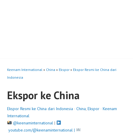
Keenam International
»
China
»
Ekspor
»
Ekspor Resmi ke China dari
Indonesia
Ekspor ke China
Ekspor Resmi ke China dari Indonesia
·
China
,
Ekspor
·
Keenam
International
@keenaminternational
|
youtube.com/@keenaminternational |