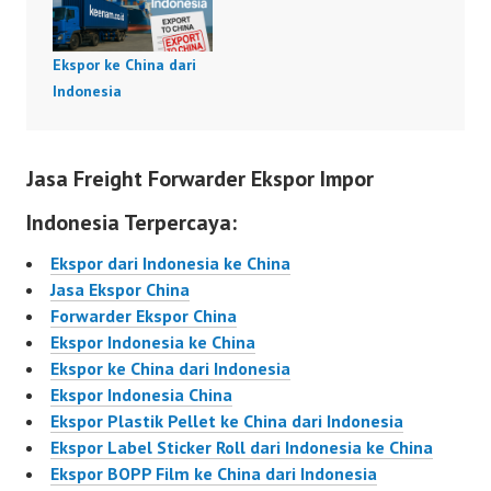
Ekspor ke China dari
Indonesia
Jasa Freight Forwarder Ekspor Impor
Indonesia Terpercaya:
Ekspor dari Indonesia ke China
Jasa Ekspor China
Forwarder Ekspor China
Ekspor Indonesia ke China
Ekspor ke China dari Indonesia
Ekspor Indonesia China
Ekspor Plastik Pellet ke China dari Indonesia
Ekspor Label Sticker Roll dari Indonesia ke China
Ekspor BOPP Film ke China dari Indonesia