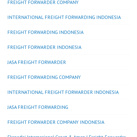
FREIGHT FORWARDER COMPANY
INTERNATIONAL FREIGHT FORWARDING INDONESIA
FREIGHT FORWARDING INDONESIA
FREIGHT FORWARDER INDONESIA
JASA FREIGHT FORWARDER
FREIGHT FORWARDING COMPANY
INTERNATIONAL FREIGHT FORWARDER INDONESIA
JASA FREIGHT FORWARDING
FREIGHT FORWARDER COMPANY INDONESIA