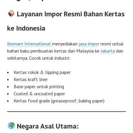
Layanan Impor Resmi Bahan Kertas
ke Indonesia
Keenam International
menyediakan
jasa impor
resmi untuk
bahan baku pembuatan kertas dari Malaysia ke
Jakarta
dan
sekitarnya. Cocok untuk industri:
Kertas rokok & tipping paper
Kertas kraft liner
Base paper untuk printing
Coated & uncoated paper
Kertas food grade (greaseproof, baking paper)
Negara Asal Utama: