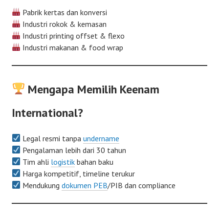
Pabrik kertas dan konversi
Industri rokok & kemasan
Industri printing offset & flexo
Industri makanan & food wrap
Mengapa Memilih Keenam
International?
Legal resmi tanpa
undername
Pengalaman lebih dari 30 tahun
Tim ahli
logistik
bahan baku
Harga kompetitif, timeline terukur
Mendukung
dokumen PEB
/PIB dan compliance