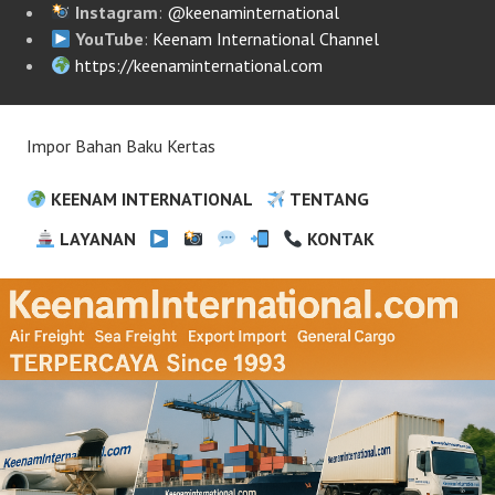
Instagram
:
@keenaminternational
YouTube
:
Keenam International Channel
https://keenaminternational.com
Impor Bahan Baku Kertas
KEENAM INTERNATIONAL
TENTANG
LAYANAN
KONTAK