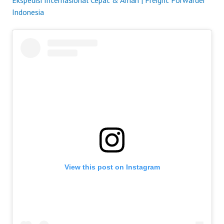
Ekspedisi Internasional Cepat & Aman | Freight Forwarder
Indonesia
View this post on Instagram