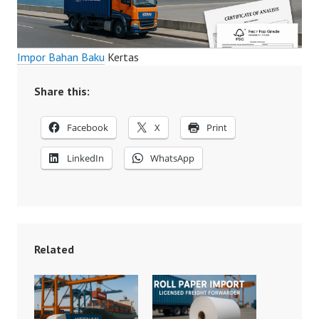
Impor Bahan Baku
Kertas
Share this:
Facebook
X
Print
LinkedIn
WhatsApp
Related