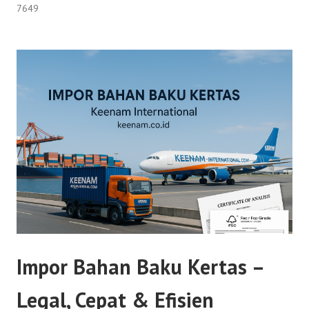
7649
Impor Bahan Baku Kertas –
Legal, Cepat & Efisien