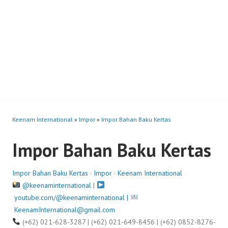
Keenam International
»
Impor
»
Impor Bahan Baku Kertas
Impor Bahan Baku Kertas
Impor Bahan Baku Kertas
·
Impor
·
Keenam International
@keenaminternational
|
youtube.com/@keenaminternational |
KeenamInternational@gmail.com
(+62) 021-628-3287 | (+62) 021-649-8456 | (+62) 0852-8276-