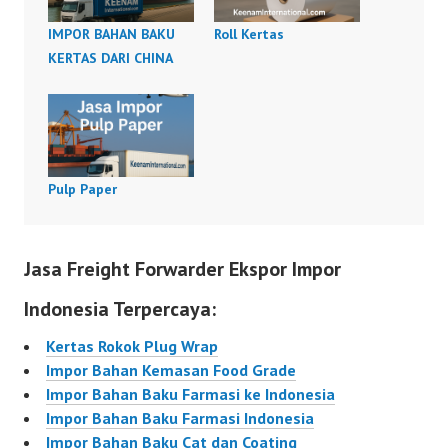
IMPOR BAHAN BAKU
Roll Kertas
KERTAS DARI CHINA
Pulp Paper
Jasa Freight Forwarder Ekspor Impor
Indonesia Terpercaya:
Kertas Rokok Plug Wrap
Impor Bahan Kemasan Food Grade
Impor Bahan Baku Farmasi ke Indonesia
Impor Bahan Baku Farmasi Indonesia
Impor Bahan Baku Cat dan Coating