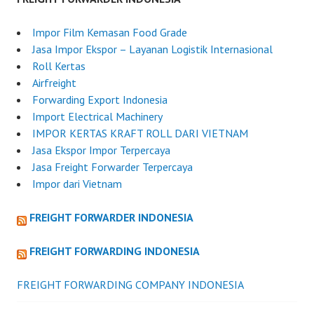
Impor Film Kemasan Food Grade
Jasa Impor Ekspor – Layanan Logistik Internasional
Roll Kertas
Airfreight
Forwarding Export Indonesia
Import Electrical Machinery
IMPOR KERTAS KRAFT ROLL DARI VIETNAM
Jasa Ekspor Impor Terpercaya
Jasa Freight Forwarder Terpercaya
Impor dari Vietnam
FREIGHT FORWARDER INDONESIA
FREIGHT FORWARDING INDONESIA
FREIGHT FORWARDING COMPANY INDONESIA