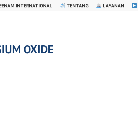
EENAM INTERNATIONAL
TENTANG
LAYANAN
IUM OXIDE