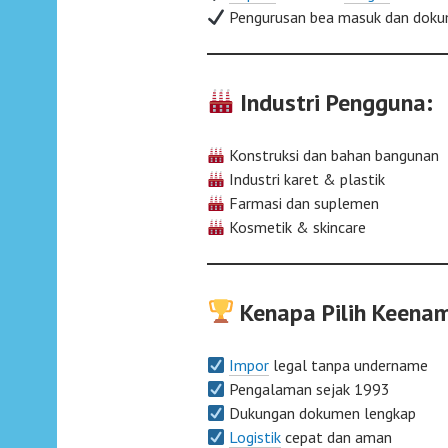
Pengurusan bea masuk dan doku
Industri Pengguna:
Konstruksi dan bahan bangunan
Industri karet & plastik
Farmasi dan suplemen
Kosmetik & skincare
Kenapa Pilih Keena
Impor
legal tanpa undername
Pengalaman sejak 1993
Dukungan dokumen lengkap
Logistik
cepat dan aman