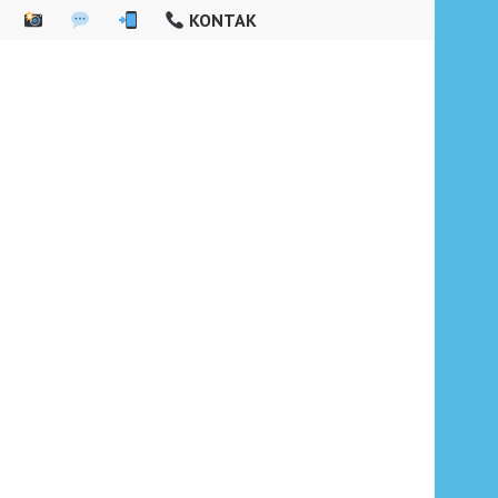
KONTAK