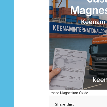
Impor Magnesium Oxide
Share this: