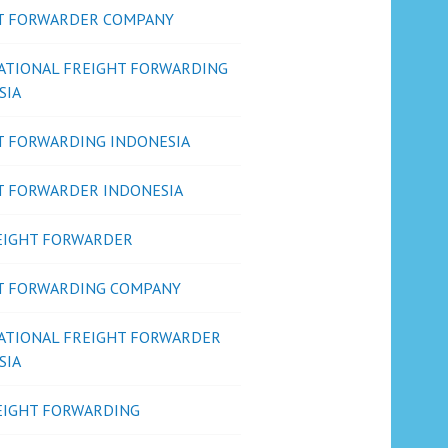
T FORWARDER COMPANY
ATIONAL FREIGHT FORWARDING
SIA
T FORWARDING INDONESIA
T FORWARDER INDONESIA
REIGHT FORWARDER
T FORWARDING COMPANY
ATIONAL FREIGHT FORWARDER
SIA
REIGHT FORWARDING