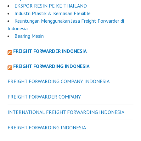
EKSPOR RESIN PE KE THAILAND
Industri Plastik & Kemasan Flexible
Keuntungan Menggunakan Jasa Freight Forwarder di
Indonesia
Bearing Mesin
FREIGHT FORWARDER INDONESIA
FREIGHT FORWARDING INDONESIA
FREIGHT FORWARDING COMPANY INDONESIA
FREIGHT FORWARDER COMPANY
INTERNATIONAL FREIGHT FORWARDING INDONESIA
FREIGHT FORWARDING INDONESIA