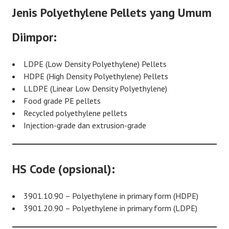
Jenis Polyethylene Pellets yang Umum
Diimpor:
LDPE (Low Density Polyethylene) Pellets
HDPE (High Density Polyethylene) Pellets
LLDPE (Linear Low Density Polyethylene)
Food grade PE pellets
Recycled polyethylene pellets
Injection-grade dan extrusion-grade
HS Code (opsional):
3901.10.90 – Polyethylene in primary form (HDPE)
3901.20.90 – Polyethylene in primary form (LDPE)