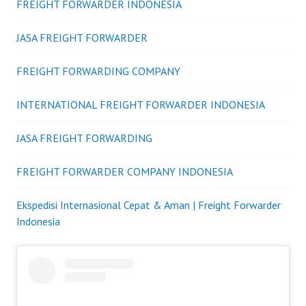
FREIGHT FORWARDER INDONESIA
JASA FREIGHT FORWARDER
FREIGHT FORWARDING COMPANY
INTERNATIONAL FREIGHT FORWARDER INDONESIA
JASA FREIGHT FORWARDING
FREIGHT FORWARDER COMPANY INDONESIA
Ekspedisi Internasional Cepat & Aman | Freight Forwarder
Indonesia