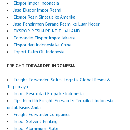
Ekspor Impor Indonesia
Jasa Ekspor Impor Resmi
Ekspor Resin Sintetis ke Amerika
Jasa Pengiriman Barang Resmi ke Luar Negeri
EKSPOR RESIN PE KE THAILAND
Forwarder Ekspor Impor Jakarta
Ekspor dari Indonesia ke China
Export Palm Oil Indonesia
FREIGHT FORWARDER INDONESIA
Freight Forwarder: Solusi Logistik Global Resmi &
Terpercaya
Impor Resmi dari Eropa ke Indonesia
Tips Memilih Freight Forwarder Terbaik di Indonesia
untuk Bisnis Anda
Freight Forwarder Companies
Impor Solvent Printing
Impor Aluminium Plate