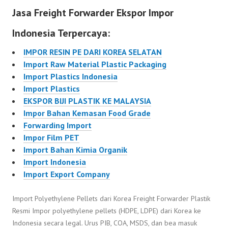
Jasa Freight Forwarder Ekspor Impor
Indonesia Terpercaya:
IMPOR RESIN PE DARI KOREA SELATAN
Import Raw Material Plastic Packaging
Import Plastics Indonesia
Import Plastics
EKSPOR BIJI PLASTIK KE MALAYSIA
Impor Bahan Kemasan Food Grade
Forwarding Import
Impor Film PET
Import Bahan Kimia Organik
Import Indonesia
Import Export Company
Import Polyethylene Pellets dari Korea Freight Forwarder Plastik
Resmi Impor polyethylene pellets (HDPE, LDPE) dari Korea ke
Indonesia secara legal. Urus PIB, COA, MSDS, dan bea masuk