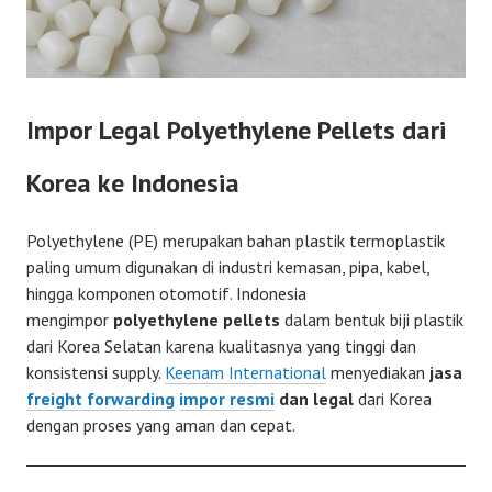
Impor Legal Polyethylene Pellets dari
Korea ke Indonesia
Polyethylene (PE) merupakan bahan plastik termoplastik
paling umum digunakan di industri kemasan, pipa, kabel,
hingga komponen otomotif. Indonesia
mengimpor
polyethylene pellets
dalam bentuk biji plastik
dari Korea Selatan karena kualitasnya yang tinggi dan
konsistensi supply.
Keenam International
menyediakan
jasa
freight forwarding
impor resmi
dan legal
dari Korea
dengan proses yang aman dan cepat.