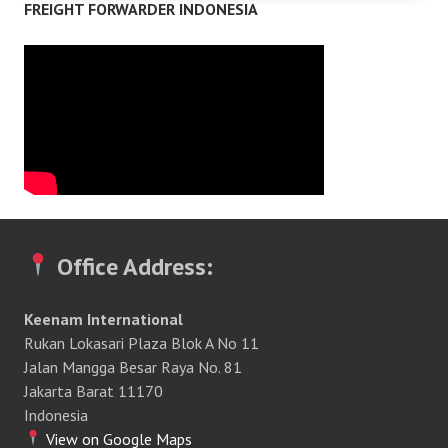
FREIGHT FORWARDER INDONESIA
Office Address:
Keenam International
Rukan Lokasari Plaza Blok A No 11
Jalan Mangga Besar Raya No. 81
Jakarta Barat 11170
Indonesia
View on Google Maps