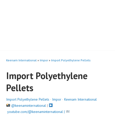
Keenam International
»
Impor
»
Import Polyethylene Pellets
Import Polyethylene
Pellets
Import Polyethylene Pellets
·
Impor
·
Keenam International
@keenaminternational
|
youtube.com/@keenaminternational |