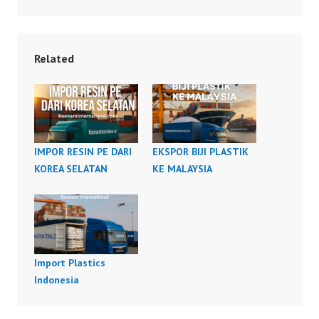
Related
IMPOR RESIN PE DARI
EKSPOR BIJI PLASTIK
KOREA SELATAN
KE MALAYSIA
Import Plastics
Indonesia