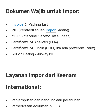
Dokumen Wajib untuk Impor:
Invoice
& Packing List
PIB (Pemberitahuan
Impor
Barang)
MSDS (Material Safety Data Sheet)
Certificate of Analysis (COA)
Certificate of Origin (COO, jika ada preferensi tarif)
Bill of Lading / Airway Bill
Layanan Impor dari Keenam
International:
Penjemputan dan handling dari pelabuhan
Pemeriksaan dokumen & COA