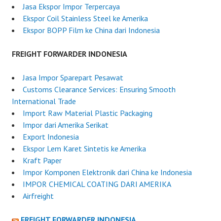
Jasa Ekspor Impor Terpercaya
Ekspor Coil Stainless Steel ke Amerika
Ekspor BOPP Film ke China dari Indonesia
FREIGHT FORWARDER INDONESIA
Jasa Impor Sparepart Pesawat
Customs Clearance Services: Ensuring Smooth
International Trade
Import Raw Material Plastic Packaging
Impor dari Amerika Serikat
Export Indonesia
Ekspor Lem Karet Sintetis ke Amerika
Kraft Paper
Impor Komponen Elektronik dari China ke Indonesia
IMPOR CHEMICAL COATING DARI AMERIKA
Airfreight
FREIGHT FORWARDER INDONESIA