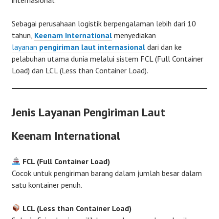
Sebagai perusahaan logistik berpengalaman lebih dari 10
tahun,
Keenam International
menyediakan
layanan
pengiriman laut internasional
dari dan ke
pelabuhan utama dunia melalui sistem FCL (Full Container
Load) dan LCL (Less than Container Load).
Jenis Layanan Pengiriman Laut
Keenam International
FCL (Full Container Load)
Cocok untuk pengiriman barang dalam jumlah besar dalam
satu kontainer penuh.
LCL (Less than Container Load)