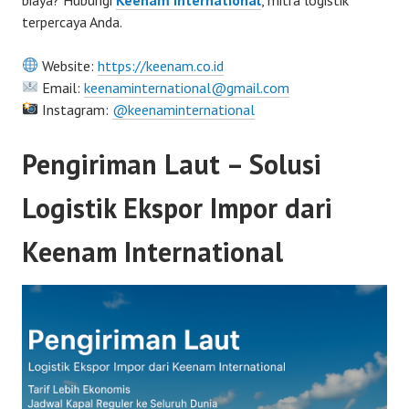
terpercaya Anda.
Website:
https://keenam.co.id
Email:
keenaminternational@gmail.com
Instagram:
@keenaminternational
Pengiriman Laut – Solusi
Logistik Ekspor Impor dari
Keenam International