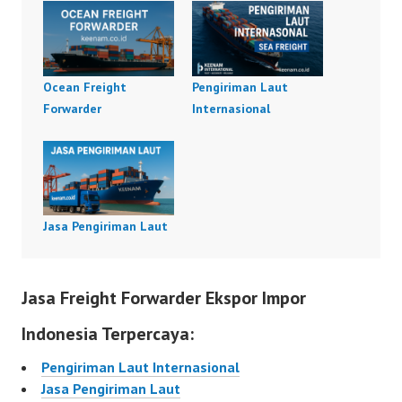
Ocean Freight
Pengiriman Laut
Forwarder
Internasional
Jasa Pengiriman Laut
Jasa Freight Forwarder Ekspor Impor
Indonesia Terpercaya:
Pengiriman Laut Internasional
Jasa Pengiriman Laut