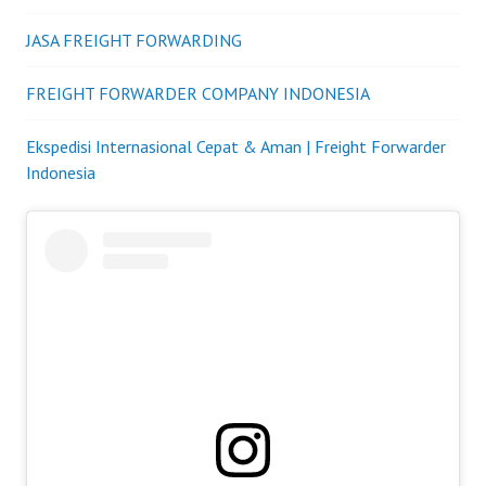
JASA FREIGHT FORWARDING
FREIGHT FORWARDER COMPANY INDONESIA
Ekspedisi Internasional Cepat & Aman | Freight Forwarder
Indonesia