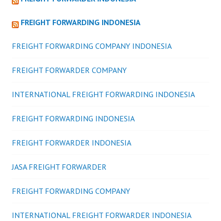
FREIGHT FORWARDING INDONESIA
FREIGHT FORWARDING COMPANY INDONESIA
FREIGHT FORWARDER COMPANY
INTERNATIONAL FREIGHT FORWARDING INDONESIA
FREIGHT FORWARDING INDONESIA
FREIGHT FORWARDER INDONESIA
JASA FREIGHT FORWARDER
FREIGHT FORWARDING COMPANY
INTERNATIONAL FREIGHT FORWARDER INDONESIA