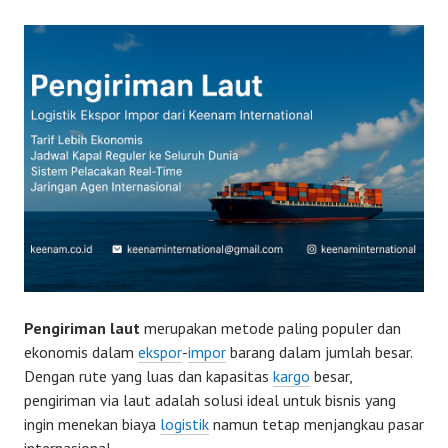
Pengiriman laut
merupakan metode paling populer dan
ekonomis dalam
ekspor
-
impor
barang dalam jumlah besar.
Dengan rute yang luas dan kapasitas
kargo
besar,
pengiriman via laut adalah solusi ideal untuk bisnis yang
ingin menekan biaya
logistik
namun tetap menjangkau pasar
internasional.