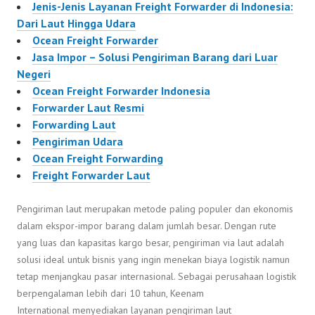
Jenis-Jenis Layanan Freight Forwarder di Indonesia:
Dari Laut Hingga Udara
Ocean Freight Forwarder
Jasa Impor – Solusi Pengiriman Barang dari Luar
Negeri
Ocean Freight Forwarder Indonesia
Forwarder Laut Resmi
Forwarding Laut
Pengiriman Udara
Ocean Freight Forwarding
Freight Forwarder Laut
Pengiriman laut merupakan metode paling populer dan ekonomis
dalam ekspor-impor barang dalam jumlah besar. Dengan rute
yang luas dan kapasitas kargo besar, pengiriman via laut adalah
solusi ideal untuk bisnis yang ingin menekan biaya logistik namun
tetap menjangkau pasar internasional. Sebagai perusahaan logistik
berpengalaman lebih dari 10 tahun, Keenam
International menyediakan layanan pengiriman laut