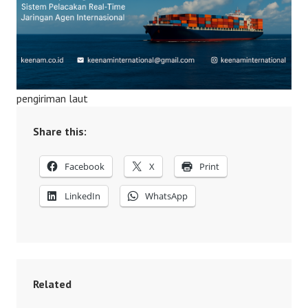
pengiriman laut
Share this:
Facebook
X
Print
LinkedIn
WhatsApp
Related