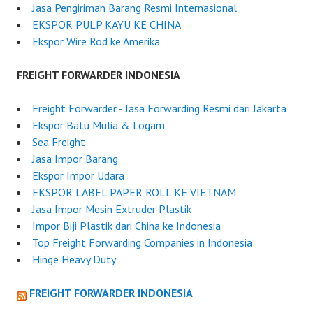
Jasa Pengiriman Barang Resmi Internasional
EKSPOR PULP KAYU KE CHINA
Ekspor Wire Rod ke Amerika
FREIGHT FORWARDER INDONESIA
Freight Forwarder - Jasa Forwarding Resmi dari Jakarta
Ekspor Batu Mulia & Logam
Sea Freight
Jasa Impor Barang
Ekspor Impor Udara
EKSPOR LABEL PAPER ROLL KE VIETNAM
Jasa Impor Mesin Extruder Plastik
Impor Biji Plastik dari China ke Indonesia
Top Freight Forwarding Companies in Indonesia
Hinge Heavy Duty
FREIGHT FORWARDER INDONESIA