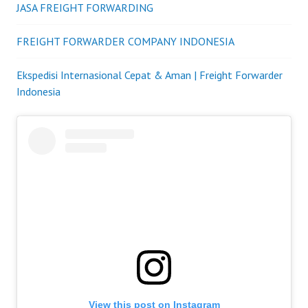
JASA FREIGHT FORWARDING
FREIGHT FORWARDER COMPANY INDONESIA
Ekspedisi Internasional Cepat & Aman | Freight Forwarder
Indonesia
View this post on Instagram