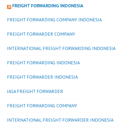
FREIGHT FORWARDING INDONESIA
FREIGHT FORWARDING COMPANY INDONESIA
FREIGHT FORWARDER COMPANY
INTERNATIONAL FREIGHT FORWARDING INDONESIA
FREIGHT FORWARDING INDONESIA
FREIGHT FORWARDER INDONESIA
JASA FREIGHT FORWARDER
FREIGHT FORWARDING COMPANY
INTERNATIONAL FREIGHT FORWARDER INDONESIA