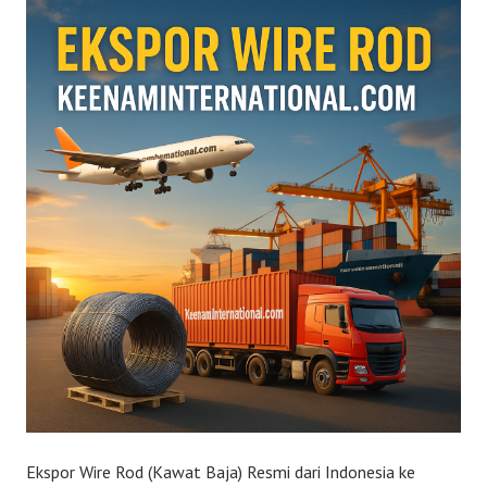
Ekspor Wire Rod (Kawat Baja) Resmi dari Indonesia ke