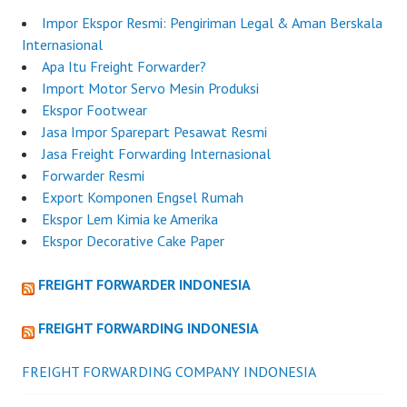
Impor Ekspor Resmi: Pengiriman Legal & Aman Berskala
Internasional
Apa Itu Freight Forwarder?
Import Motor Servo Mesin Produksi
Ekspor Footwear
Jasa Impor Sparepart Pesawat Resmi
Jasa Freight Forwarding Internasional
Forwarder Resmi
Export Komponen Engsel Rumah
Ekspor Lem Kimia ke Amerika
Ekspor Decorative Cake Paper
FREIGHT FORWARDER INDONESIA
FREIGHT FORWARDING INDONESIA
FREIGHT FORWARDING COMPANY INDONESIA