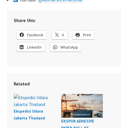
Share this:
Facebook
X
Print
LinkedIn
WhatsApp
Related
Ekspedisi Udara
Jakarta Thailand
EKSPOR ADHESIVE