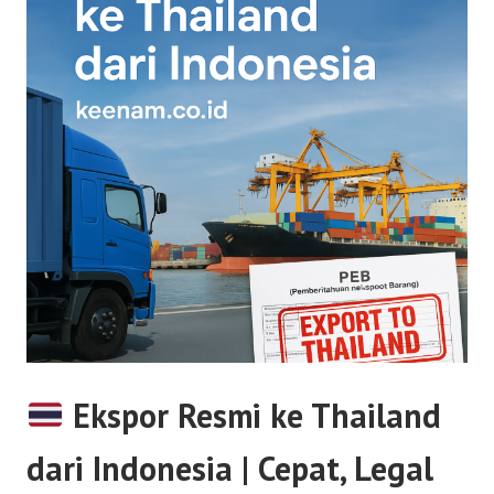
Ekspor Resmi ke Thailand
dari Indonesia | Cepat, Legal