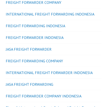
FREIGHT FORWARDER COMPANY
INTERNATIONAL FREIGHT FORWARDING INDONESIA
FREIGHT FORWARDING INDONESIA
FREIGHT FORWARDER INDONESIA
JASA FREIGHT FORWARDER
FREIGHT FORWARDING COMPANY
INTERNATIONAL FREIGHT FORWARDER INDONESIA
JASA FREIGHT FORWARDING
FREIGHT FORWARDER COMPANY INDONESIA