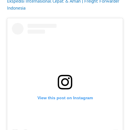
Ekspedisi Internasional Cepat & Aman | Freight Forwarder
Indonesia
View this post on Instagram