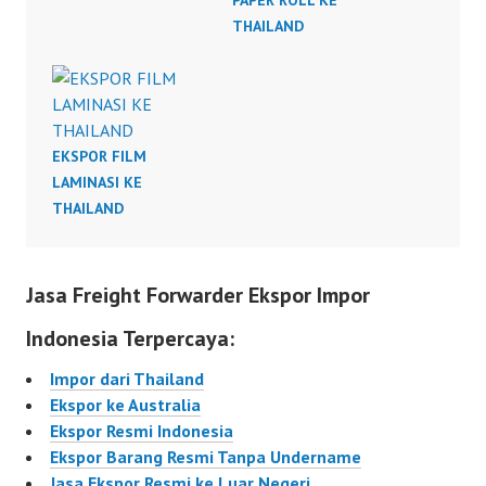
PAPER ROLL KE
THAILAND
EKSPOR FILM
LAMINASI KE
THAILAND
Jasa Freight Forwarder Ekspor Impor
Indonesia Terpercaya:
Impor dari Thailand
Ekspor ke Australia
Ekspor Resmi Indonesia
Ekspor Barang Resmi Tanpa Undername
Jasa Ekspor Resmi ke Luar Negeri