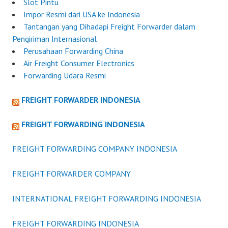
Slot Pintu
Impor Resmi dari USA ke Indonesia
Tantangan yang Dihadapi Freight Forwarder dalam
Pengiriman Internasional
Perusahaan Forwarding China
Air Freight Consumer Electronics
Forwarding Udara Resmi
FREIGHT FORWARDER INDONESIA
FREIGHT FORWARDING INDONESIA
FREIGHT FORWARDING COMPANY INDONESIA
FREIGHT FORWARDER COMPANY
INTERNATIONAL FREIGHT FORWARDING INDONESIA
FREIGHT FORWARDING INDONESIA