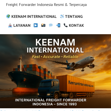
Freight Forwarder Indonesia Resmi & Terpercaya
KEENAM INTERNATIONAL
TENTANG
LAYANAN
KONTAK