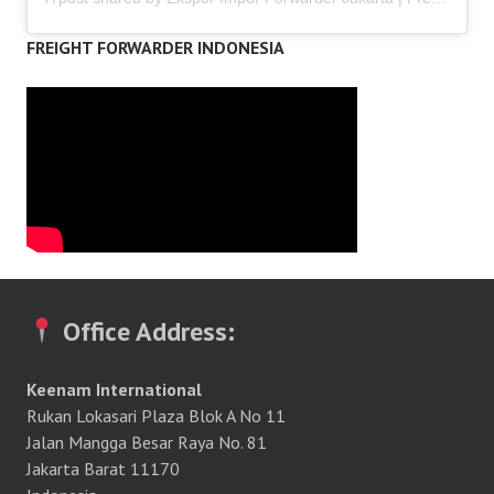
FREIGHT FORWARDER INDONESIA
Office Address:
Keenam International
Rukan Lokasari Plaza Blok A No 11
Jalan Mangga Besar Raya No. 81
Jakarta Barat 11170