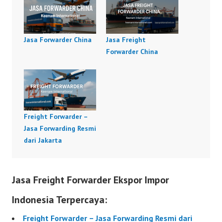
Jasa Forwarder China
Jasa Freight
Forwarder China
Freight Forwarder –
Jasa Forwarding Resmi
dari Jakarta
Jasa Freight Forwarder Ekspor Impor
Indonesia Terpercaya:
Freight Forwarder – Jasa Forwarding Resmi dari