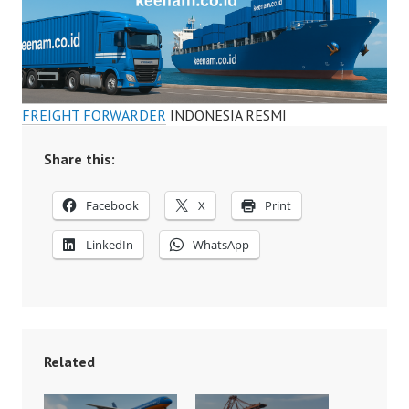
FREIGHT FORWARDER
INDONESIA RESMI
Share this:
Facebook
X
Print
LinkedIn
WhatsApp
Related