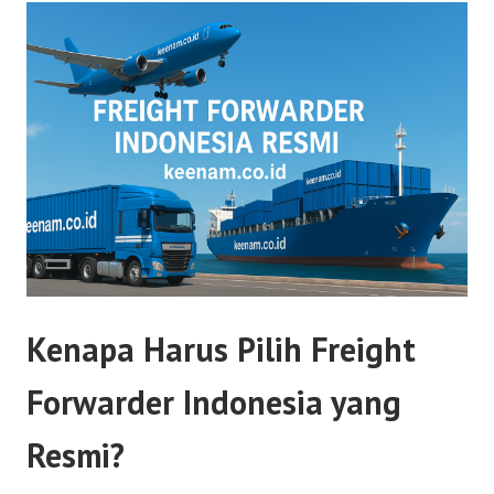
Kenapa Harus Pilih Freight
Forwarder Indonesia yang
Resmi?