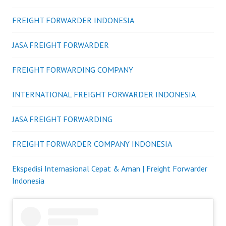
FREIGHT FORWARDER INDONESIA
JASA FREIGHT FORWARDER
FREIGHT FORWARDING COMPANY
INTERNATIONAL FREIGHT FORWARDER INDONESIA
JASA FREIGHT FORWARDING
FREIGHT FORWARDER COMPANY INDONESIA
Ekspedisi Internasional Cepat & Aman | Freight Forwarder
Indonesia