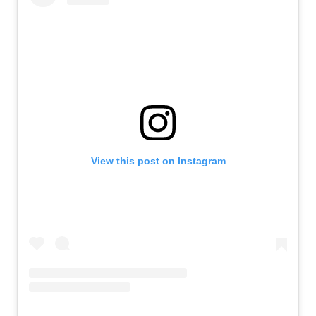
View this post on Instagram