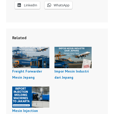
LinkedIn
WhatsApp
Related
Freight Forwarder
Impor Mesin Industri
Mesin Jepang
dari Jepang
Mesin Injection