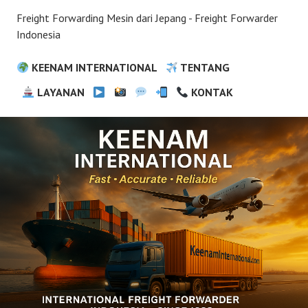
Freight Forwarding Mesin dari Jepang - Freight Forwarder
Indonesia
KEENAM INTERNATIONAL
TENTANG
LAYANAN
KONTAK