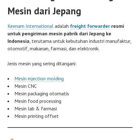
Mesin dari Jepang
Keenam International
adalah
freight forwarder
resmi
untuk pengiriman mesin pabrik dari Jepang ke
Indonesia
, terutama untuk kebutuhan industri manufaktur,
otomotif, makanan, farmasi, dan elektronik.
Jenis mesin yang sering ditangani:
Mesin injection molding
Mesin CNC
Mesin packaging otomatis
Mesin food processing
Mesin lab & farmasi
Mesin printing offset