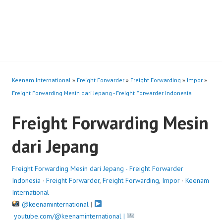
Keenam International
»
Freight Forwarder
»
Freight Forwarding
»
Impor
»
Freight Forwarding Mesin dari Jepang - Freight Forwarder Indonesia
Freight Forwarding Mesin
dari Jepang
Freight Forwarding Mesin dari Jepang - Freight Forwarder
Indonesia
·
Freight Forwarder
,
Freight Forwarding
,
Impor
·
Keenam
International
@keenaminternational
|
youtube.com/@keenaminternational |