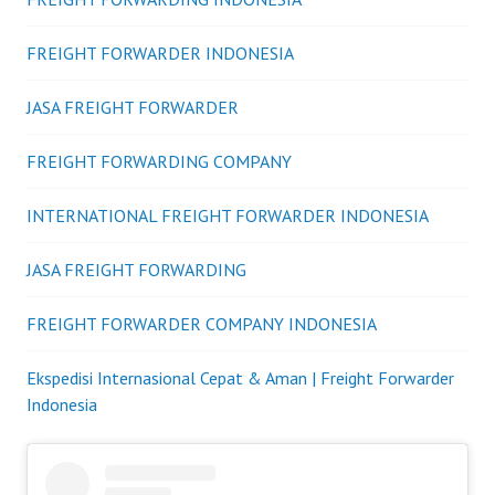
FREIGHT FORWARDER INDONESIA
JASA FREIGHT FORWARDER
FREIGHT FORWARDING COMPANY
INTERNATIONAL FREIGHT FORWARDER INDONESIA
JASA FREIGHT FORWARDING
FREIGHT FORWARDER COMPANY INDONESIA
Ekspedisi Internasional Cepat & Aman | Freight Forwarder
Indonesia