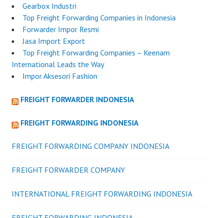
Gearbox Industri
Top Freight Forwarding Companies in Indonesia
Forwarder Impor Resmi
Jasa Import Export
Top Freight Forwarding Companies – Keenam
International Leads the Way
Impor Aksesori Fashion
FREIGHT FORWARDER INDONESIA
FREIGHT FORWARDING INDONESIA
FREIGHT FORWARDING COMPANY INDONESIA
FREIGHT FORWARDER COMPANY
INTERNATIONAL FREIGHT FORWARDING INDONESIA
FREIGHT FORWARDING INDONESIA