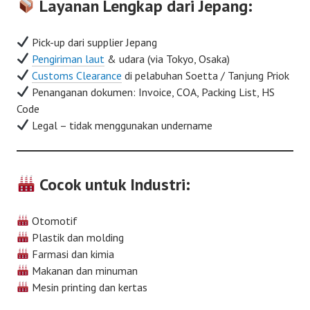
Layanan Lengkap dari Jepang:
Pick-up dari supplier Jepang
Pengiriman laut
& udara (via Tokyo, Osaka)
Customs Clearance
di pelabuhan Soetta / Tanjung Priok
Penanganan dokumen: Invoice, COA, Packing List, HS
Code
Legal – tidak menggunakan undername
Cocok untuk Industri:
Otomotif
Plastik dan molding
Farmasi dan kimia
Makanan dan minuman
Mesin printing dan kertas