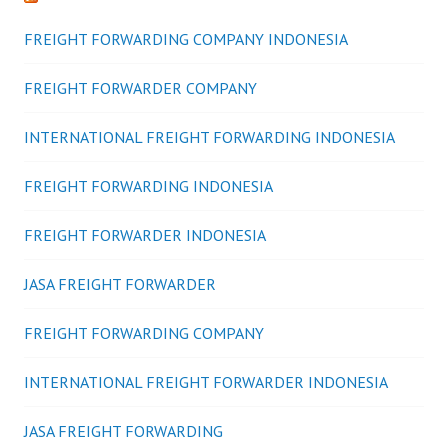
FREIGHT FORWARDING COMPANY INDONESIA
FREIGHT FORWARDER COMPANY
INTERNATIONAL FREIGHT FORWARDING INDONESIA
FREIGHT FORWARDING INDONESIA
FREIGHT FORWARDER INDONESIA
JASA FREIGHT FORWARDER
FREIGHT FORWARDING COMPANY
INTERNATIONAL FREIGHT FORWARDER INDONESIA
JASA FREIGHT FORWARDING