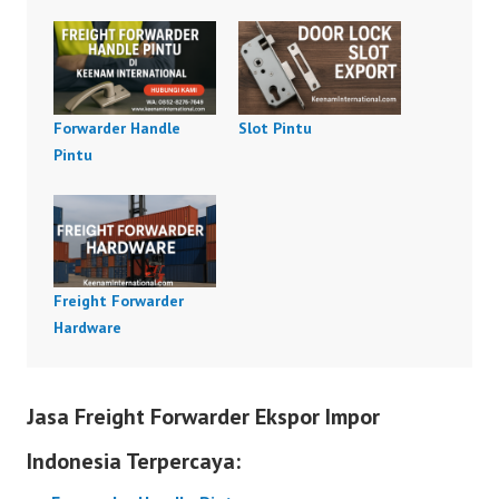
Forwarder Handle
Slot Pintu
Pintu
Freight Forwarder
Hardware
Jasa Freight Forwarder Ekspor Impor
Indonesia Terpercaya: