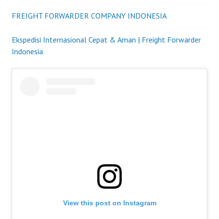
FREIGHT FORWARDER COMPANY INDONESIA
Ekspedisi Internasional Cepat & Aman | Freight Forwarder
Indonesia
View this post on Instagram