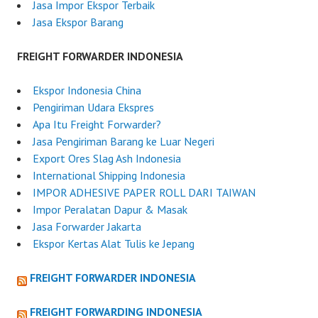
Jasa Impor Ekspor Terbaik
Jasa Ekspor Barang
FREIGHT FORWARDER INDONESIA
Ekspor Indonesia China
Pengiriman Udara Ekspres
Apa Itu Freight Forwarder?
Jasa Pengiriman Barang ke Luar Negeri
Export Ores Slag Ash Indonesia
International Shipping Indonesia
IMPOR ADHESIVE PAPER ROLL DARI TAIWAN
Impor Peralatan Dapur & Masak
Jasa Forwarder Jakarta
Ekspor Kertas Alat Tulis ke Jepang
FREIGHT FORWARDER INDONESIA
FREIGHT FORWARDING INDONESIA