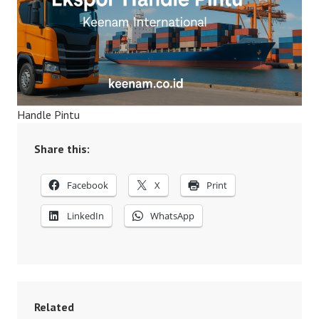
Handle Pintu
Share this:
Facebook
X
Print
LinkedIn
WhatsApp
Related