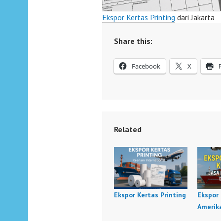
Ekspor Kertas Printing
dari Jakarta
Share this:
Facebook
X
Related
Ekspor Kertas Printing
Ekspor
Amerik