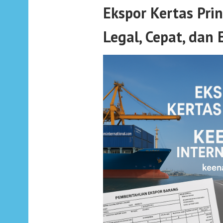
Ekspor Kertas Prin
Legal, Cepat, dan E