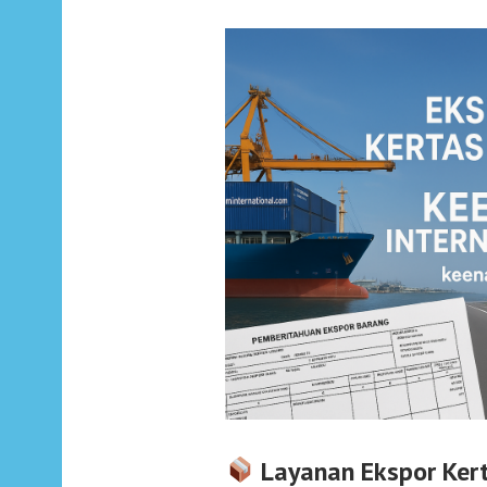
Layanan Ekspor Kert