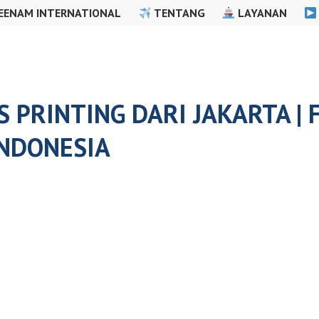
EENAM INTERNATIONAL
TENTANG
LAYANAN
 PRINTING DARI JAKARTA | 
NDONESIA