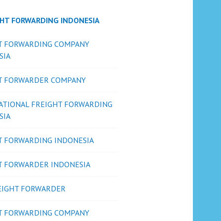
GHT FORWARDING INDONESIA
T FORWARDING COMPANY
SIA
T FORWARDER COMPANY
ATIONAL FREIGHT FORWARDING
SIA
T FORWARDING INDONESIA
T FORWARDER INDONESIA
REIGHT FORWARDER
T FORWARDING COMPANY