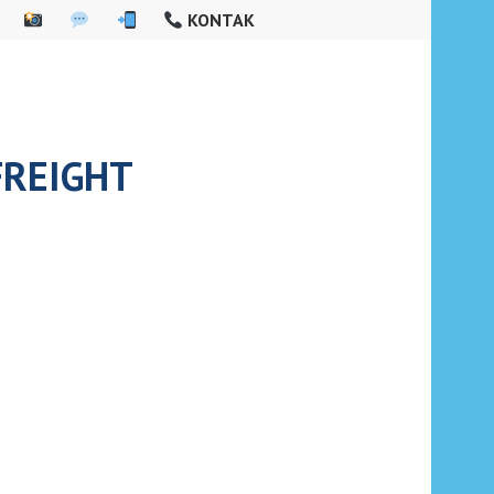
KONTAK
FREIGHT