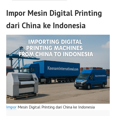
Impor Mesin Digital Printing
dari China ke Indonesia
Impor
Mesin Digital Printing dari China ke Indonesia