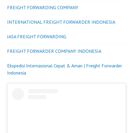
FREIGHT FORWARDING COMPANY
INTERNATIONAL FREIGHT FORWARDER INDONESIA
JASA FREIGHT FORWARDING
FREIGHT FORWARDER COMPANY INDONESIA
Ekspedisi Internasional Cepat & Aman | Freight Forwarder
Indonesia