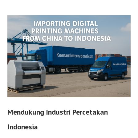
Mendukung Industri Percetakan
Indonesia