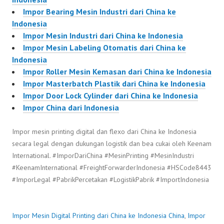
Impor Bearing Mesin Industri dari China ke
Indonesia
Impor Mesin Industri dari China ke Indonesia
Impor Mesin Labeling Otomatis dari China ke
Indonesia
Impor Roller Mesin Kemasan dari China ke Indonesia
Impor Masterbatch Plastik dari China ke Indonesia
Impor Door Lock Cylinder dari China ke Indonesia
Impor China dari Indonesia
Impor mesin printing digital dan flexo dari China ke Indonesia
secara legal dengan dukungan logistik dan bea cukai oleh Keenam
International. #ImporDariChina #MesinPrinting #MesinIndustri
#KeenamInternational #FreightForwarderIndonesia #HSCode8443
#ImporLegal #PabrikPercetakan #LogistikPabrik #ImportIndonesia
Impor Mesin Digital Printing dari China ke Indonesia
China
,
Impor