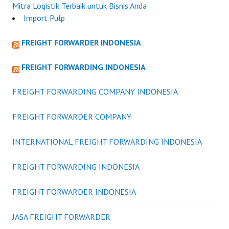
Mitra Logistik Terbaik untuk Bisnis Anda
Import Pulp
FREIGHT FORWARDER INDONESIA
FREIGHT FORWARDING INDONESIA
FREIGHT FORWARDING COMPANY INDONESIA
FREIGHT FORWARDER COMPANY
INTERNATIONAL FREIGHT FORWARDING INDONESIA
FREIGHT FORWARDING INDONESIA
FREIGHT FORWARDER INDONESIA
JASA FREIGHT FORWARDER