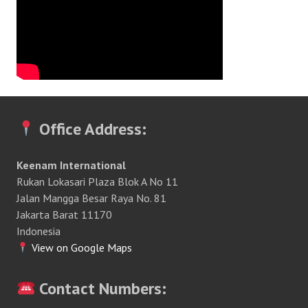
Office Address:
Keenam International
Rukan Lokasari Plaza Blok A No 11
Jalan Mangga Besar Raya No. 81
Jakarta Barat 11170
Indonesia
View on Google Maps
Contact Numbers: