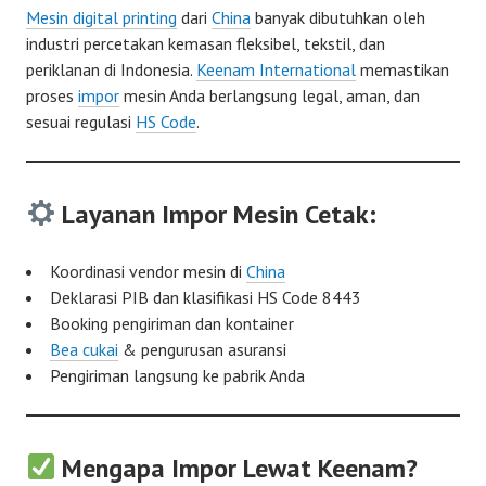
Mesin digital printing
dari
China
banyak dibutuhkan oleh
industri percetakan kemasan fleksibel, tekstil, dan
periklanan di Indonesia.
Keenam International
memastikan
proses
impor
mesin Anda berlangsung legal, aman, dan
sesuai regulasi
HS Code
.
Layanan Impor Mesin Cetak:
Koordinasi vendor mesin di
China
Deklarasi PIB dan klasifikasi HS Code 8443
Booking pengiriman dan kontainer
Bea cukai
& pengurusan asuransi
Pengiriman langsung ke pabrik Anda
Mengapa Impor Lewat Keenam?