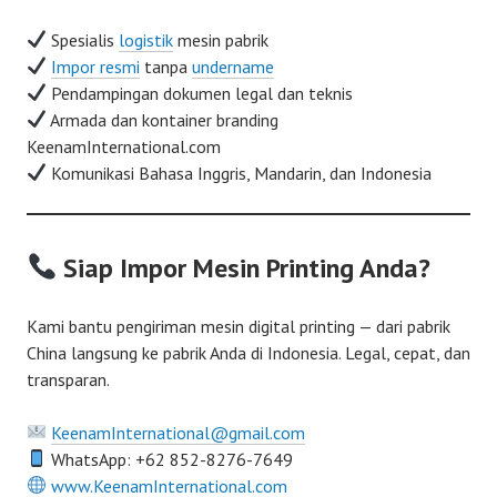
Spesialis
logistik
mesin pabrik
Impor resmi
tanpa
undername
Pendampingan dokumen legal dan teknis
Armada dan kontainer branding
KeenamInternational.com
Komunikasi Bahasa Inggris, Mandarin, dan Indonesia
Siap Impor Mesin Printing Anda?
Kami bantu pengiriman mesin digital printing — dari pabrik
China langsung ke pabrik Anda di Indonesia. Legal, cepat, dan
transparan.
KeenamInternational@gmail.com
WhatsApp: +62 852-8276-7649
www.KeenamInternational.com