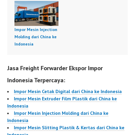
Impor Mesin Injection
Molding dari China ke
Indonesia
Jasa Freight Forwarder Ekspor Impor
Indonesia Terpercaya:
Impor Mesin Cetak Digital dari China ke Indonesia
Impor Mesin Extruder Film Plastik dari China ke
Indonesia
Impor Mesin Injection Molding dari China ke
Indonesia
Impor Mesin Slitting Plastik & Kertas dari China ke
Indonesia