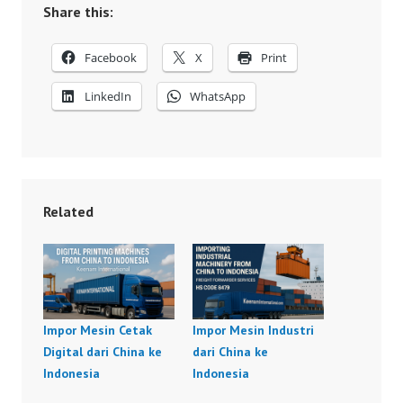
Share this:
Facebook
X
Print
LinkedIn
WhatsApp
Related
Impor Mesin Cetak
Impor Mesin Industri
Digital dari China ke
dari China ke
Indonesia
Indonesia