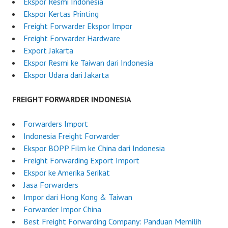
Ekspor Resmi Indonesia
Ekspor Kertas Printing
Freight Forwarder Ekspor Impor
Freight Forwarder Hardware
Export Jakarta
Ekspor Resmi ke Taiwan dari Indonesia
Ekspor Udara dari Jakarta
FREIGHT FORWARDER INDONESIA
Forwarders Import
Indonesia Freight Forwarder
Ekspor BOPP Film ke China dari Indonesia
Freight Forwarding Export Import
Ekspor ke Amerika Serikat
Jasa Forwarders
Impor dari Hong Kong & Taiwan
Forwarder Impor China
Best Freight Forwarding Company: Panduan Memilih