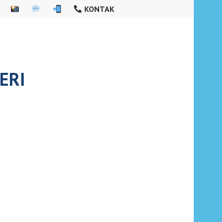
KONTAK
ERI