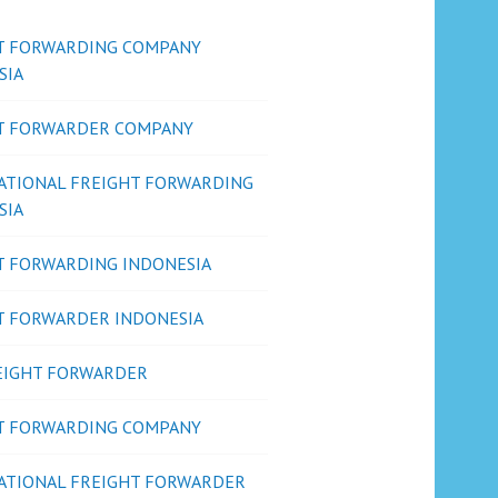
T FORWARDING COMPANY
SIA
T FORWARDER COMPANY
ATIONAL FREIGHT FORWARDING
SIA
T FORWARDING INDONESIA
T FORWARDER INDONESIA
REIGHT FORWARDER
T FORWARDING COMPANY
ATIONAL FREIGHT FORWARDER