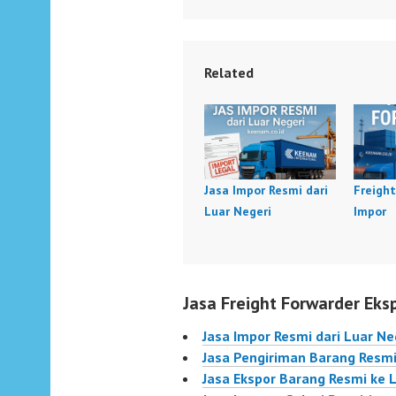
Related
Jasa Impor Resmi dari
Freigh
Luar Negeri
Impor
Jasa Freight Forwarder Eks
Jasa Impor Resmi dari Luar Ne
Jasa Pengiriman Barang Resmi
Jasa Ekspor Barang Resmi ke 