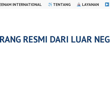
EENAM INTERNATIONAL
TENTANG
LAYANAN
RANG RESMI DARI LUAR NEG