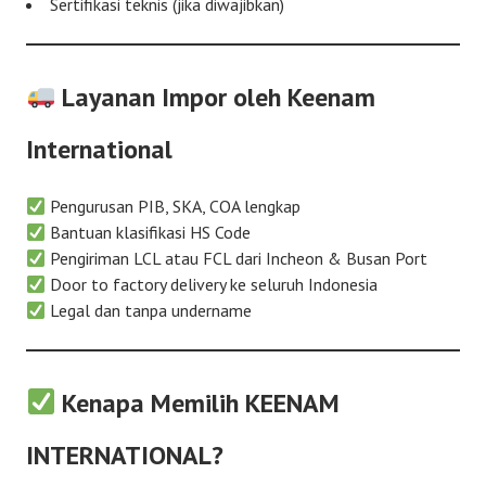
Sertifikasi teknis (jika diwajibkan)
Layanan Impor oleh Keenam
International
Pengurusan PIB, SKA, COA lengkap
Bantuan klasifikasi HS Code
Pengiriman LCL atau FCL dari Incheon & Busan Port
Door to factory delivery ke seluruh Indonesia
Legal dan tanpa undername
Kenapa Memilih KEENAM
INTERNATIONAL?