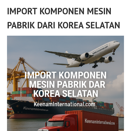
IMPORT KOMPONEN MESIN
PABRIK DARI KOREA SELATAN