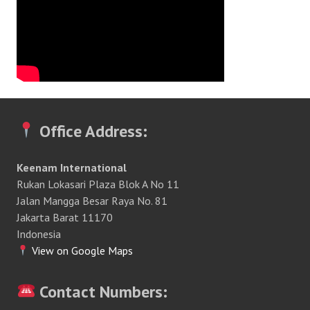
Office Address:
Keenam International
Rukan Lokasari Plaza Blok A No 11
Jalan Mangga Besar Raya No. 81
Jakarta Barat 11170
Indonesia
View on Google Maps
Contact Numbers: