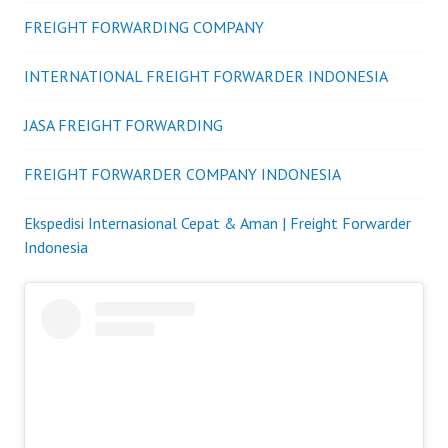
FREIGHT FORWARDING COMPANY
INTERNATIONAL FREIGHT FORWARDER INDONESIA
JASA FREIGHT FORWARDING
FREIGHT FORWARDER COMPANY INDONESIA
Ekspedisi Internasional Cepat & Aman | Freight Forwarder
Indonesia