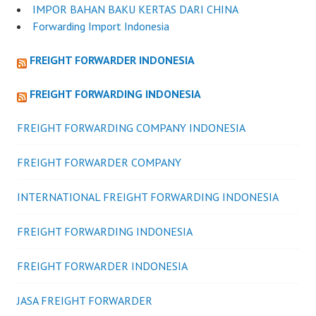
IMPOR BAHAN BAKU KERTAS DARI CHINA
Forwarding Import Indonesia
FREIGHT FORWARDER INDONESIA
FREIGHT FORWARDING INDONESIA
FREIGHT FORWARDING COMPANY INDONESIA
FREIGHT FORWARDER COMPANY
INTERNATIONAL FREIGHT FORWARDING INDONESIA
FREIGHT FORWARDING INDONESIA
FREIGHT FORWARDER INDONESIA
JASA FREIGHT FORWARDER