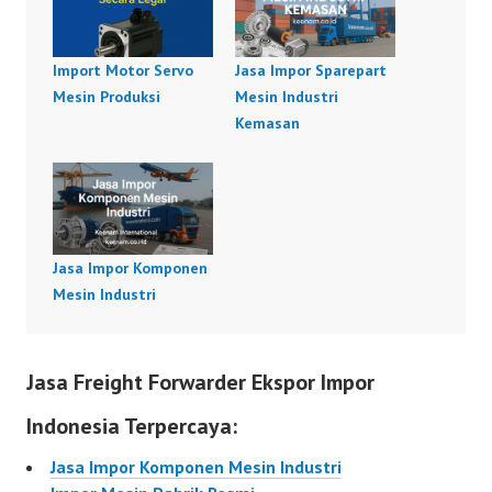
Import Motor Servo
Jasa Impor Sparepart
Mesin Produksi
Mesin Industri
Kemasan
Jasa Impor Komponen
Mesin Industri
Jasa Freight Forwarder Ekspor Impor
Indonesia Terpercaya:
Jasa Impor Komponen Mesin Industri