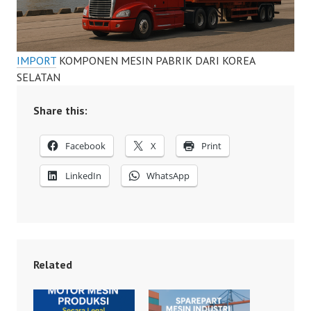
IMPORT
KOMPONEN MESIN PABRIK DARI KOREA
SELATAN
Share this:
Facebook
X
Print
LinkedIn
WhatsApp
Related