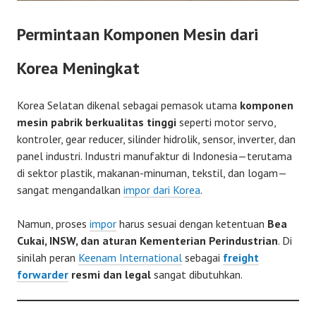
Permintaan Komponen Mesin dari
Korea Meningkat
Korea Selatan dikenal sebagai pemasok utama
komponen
mesin pabrik berkualitas tinggi
seperti motor servo,
kontroler, gear reducer, silinder hidrolik, sensor, inverter, dan
panel industri. Industri manufaktur di Indonesia—terutama
di sektor plastik, makanan-minuman, tekstil, dan logam—
sangat mengandalkan
impor dari Korea
.
Namun, proses
impor
harus sesuai dengan ketentuan
Bea
Cukai, INSW, dan aturan Kementerian Perindustrian
. Di
sinilah peran
Keenam International
sebagai
freight
forwarder
resmi dan legal
sangat dibutuhkan.