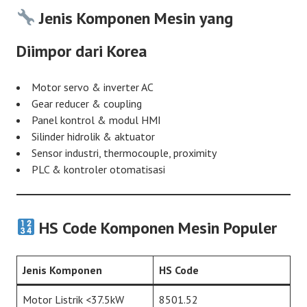
Jenis Komponen Mesin yang
Diimpor dari Korea
Motor servo & inverter AC
Gear reducer & coupling
Panel kontrol & modul HMI
Silinder hidrolik & aktuator
Sensor industri, thermocouple, proximity
PLC & kontroler otomatisasi
HS Code Komponen Mesin Populer
Jenis Komponen
HS Code
Motor Listrik <37.5kW
8501.52