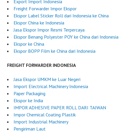
Export Import Indonesia
Freight Forwarder Impor Ekspor
Ekspor Label Sticker Roll dari Indonesia ke China
Ekspor China ke Indonesia
Jasa Ekspor Impor Resmi Terpercaya
Ekspor Benang Polyester POY ke China dari Indonesia
Ekspor ke China
Ekspor BOPP Film ke China dari Indonesia
FREIGHT FORWARDER INDONESIA
Jasa Ekspor UMKM ke Luar Negeri
Import Electrical Machinery Indonesia
Paper Packaging
Ekspor ke India
IMPOR ADHESIVE PAPER ROLL DARI TAIWAN
Impor Chemical Coating Plastik
Import Industrial Machinery
Pengiriman Laut