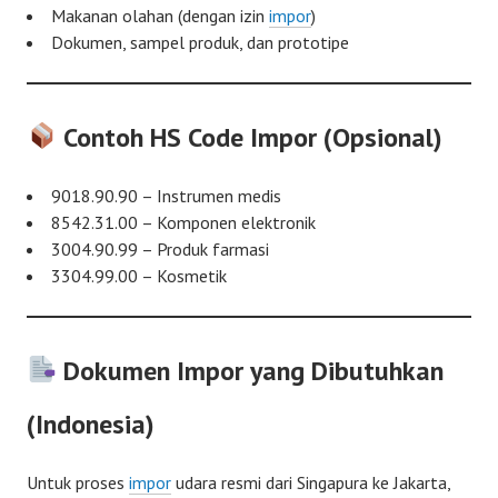
Makanan olahan (dengan izin
impor
)
Dokumen, sampel produk, dan prototipe
Contoh HS Code Impor (Opsional)
9018.90.90 – Instrumen medis
8542.31.00 – Komponen elektronik
3004.90.99 – Produk farmasi
3304.99.00 – Kosmetik
Dokumen Impor yang Dibutuhkan
(Indonesia)
Untuk proses
impor
udara resmi dari Singapura ke Jakarta,