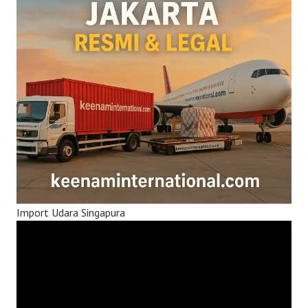
Import Udara Singapura