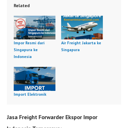
Related
Impor Resmi dari
Air Freight Jakarta ke
Singapura ke
Singapura
Indonesia
Import Elektronik
Jasa Freight Forwarder Ekspor Impor