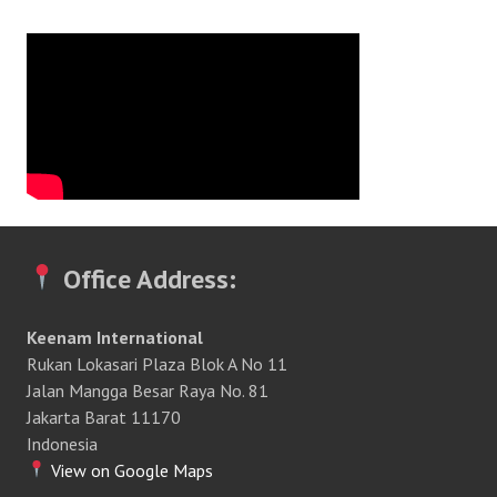
Office Address:
Keenam International
Rukan Lokasari Plaza Blok A No 11
Jalan Mangga Besar Raya No. 81
Jakarta Barat 11170
Indonesia
View on Google Maps