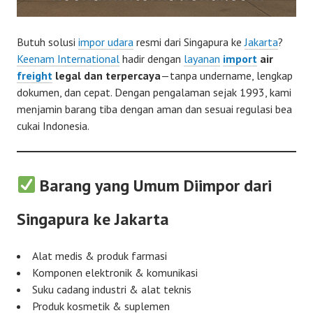
Butuh solusi
impor udara
resmi dari Singapura ke
Jakarta
?
Keenam International
hadir dengan
layanan
import
air
freight
legal dan terpercaya
—tanpa undername, lengkap
dokumen, dan cepat. Dengan pengalaman sejak 1993, kami
menjamin barang tiba dengan aman dan sesuai regulasi bea
cukai Indonesia.
Barang yang Umum Diimpor dari
Singapura ke Jakarta
Alat medis & produk farmasi
Komponen elektronik & komunikasi
Suku cadang industri & alat teknis
Produk kosmetik & suplemen