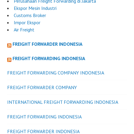
Perusahaan Freight Forwarding di Jakarta
Ekspor Mesin Industri
Customs Broker
Impor Ekspor
Air Freight
FREIGHT FORWARDER INDONESIA
FREIGHT FORWARDING INDONESIA
FREIGHT FORWARDING COMPANY INDONESIA
FREIGHT FORWARDER COMPANY
INTERNATIONAL FREIGHT FORWARDING INDONESIA
FREIGHT FORWARDING INDONESIA
FREIGHT FORWARDER INDONESIA