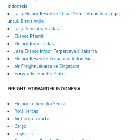
Indonesia
Jasa Ekspor Resmi ke China: Solusi Aman dan Legal
untuk Bisnis Anda
Jasa Pengiriman Udara
Ekspor Plastik
Ekspor Impor Udara
Jasa Ekspor Impor Terpercaya di Jakarta
Ekspor Resmi ke Eropa dari Indonesia
Air Freight Jakarta ke Singapura
Forwarder Handle Pintu
FREIGHT FORWARDER INDONESIA
Ekspor ke Amerika Serikat
Roll Kertas
Air Cargo Jakarta
Cargo
Logistics