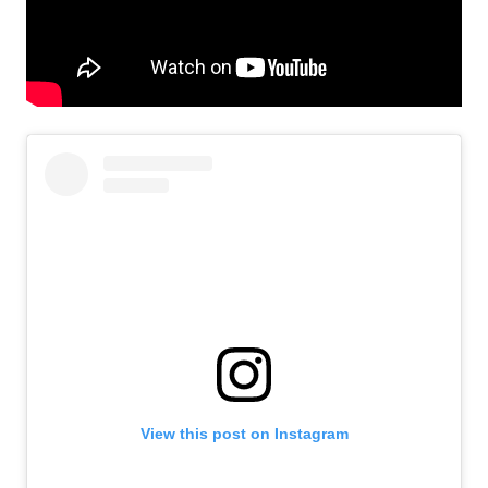
View this post on Instagram