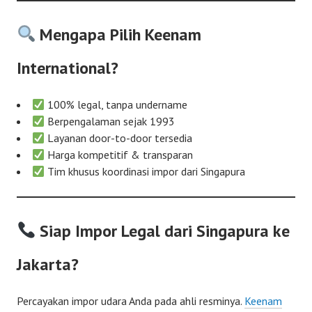
Mengapa Pilih Keenam
International?
100% legal, tanpa undername
Berpengalaman sejak 1993
Layanan door-to-door tersedia
Harga kompetitif & transparan
Tim khusus koordinasi impor dari Singapura
Siap Impor Legal dari Singapura ke
Jakarta?
Percayakan impor udara Anda pada ahli resminya.
Keenam