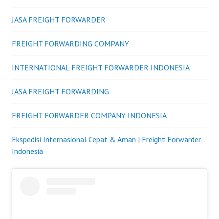
JASA FREIGHT FORWARDER
FREIGHT FORWARDING COMPANY
INTERNATIONAL FREIGHT FORWARDER INDONESIA
JASA FREIGHT FORWARDING
FREIGHT FORWARDER COMPANY INDONESIA
Ekspedisi Internasional Cepat & Aman | Freight Forwarder
Indonesia