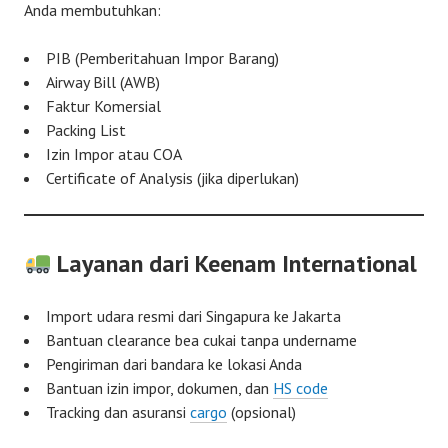
Anda membutuhkan:
PIB (Pemberitahuan Impor Barang)
Airway Bill (AWB)
Faktur Komersial
Packing List
Izin Impor atau COA
Certificate of Analysis (jika diperlukan)
Layanan dari Keenam International
Import udara resmi dari Singapura ke Jakarta
Bantuan clearance bea cukai tanpa undername
Pengiriman dari bandara ke lokasi Anda
Bantuan izin impor, dokumen, dan
HS code
Tracking dan asuransi
cargo
(opsional)