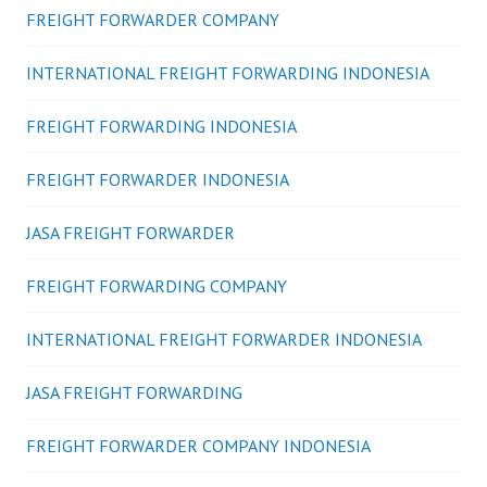
FREIGHT FORWARDER COMPANY
INTERNATIONAL FREIGHT FORWARDING INDONESIA
FREIGHT FORWARDING INDONESIA
FREIGHT FORWARDER INDONESIA
JASA FREIGHT FORWARDER
FREIGHT FORWARDING COMPANY
INTERNATIONAL FREIGHT FORWARDER INDONESIA
JASA FREIGHT FORWARDING
FREIGHT FORWARDER COMPANY INDONESIA