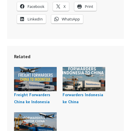
Facebook
X
Print
LinkedIn
WhatsApp
Related
Freight Forwarders
Forwarders Indonesia
China ke Indonesia
ke China