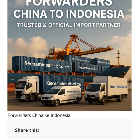
Forwarders China ke Indonesia
Share this: