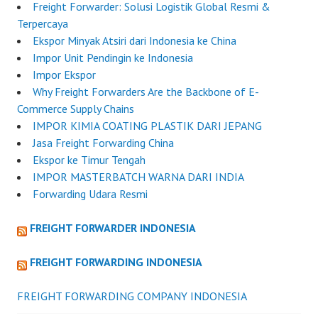
Freight Forwarder: Solusi Logistik Global Resmi &
Terpercaya
Ekspor Minyak Atsiri dari Indonesia ke China
Impor Unit Pendingin ke Indonesia
Impor Ekspor
Why Freight Forwarders Are the Backbone of E-
Commerce Supply Chains
IMPOR KIMIA COATING PLASTIK DARI JEPANG
Jasa Freight Forwarding China
Ekspor ke Timur Tengah
IMPOR MASTERBATCH WARNA DARI INDIA
Forwarding Udara Resmi
FREIGHT FORWARDER INDONESIA
FREIGHT FORWARDING INDONESIA
FREIGHT FORWARDING COMPANY INDONESIA