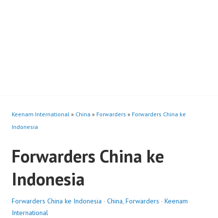
Keenam International
»
China
»
Forwarders
»
Forwarders China ke
Indonesia
Forwarders China ke
Indonesia
Forwarders China ke Indonesia
·
China
,
Forwarders
·
Keenam
International