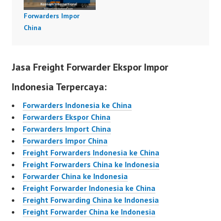
Forwarders Impor
China
Jasa Freight Forwarder Ekspor Impor
Indonesia Terpercaya:
Forwarders Indonesia ke China
Forwarders Ekspor China
Forwarders Import China
Forwarders Impor China
Freight Forwarders Indonesia ke China
Freight Forwarders China ke Indonesia
Forwarder China ke Indonesia
Freight Forwarder Indonesia ke China
Freight Forwarding China ke Indonesia
Freight Forwarder China ke Indonesia