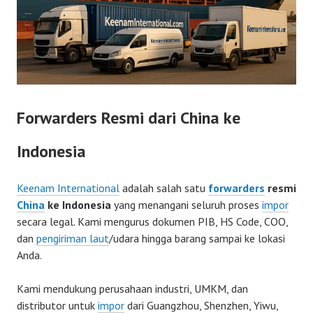
Forwarders Resmi dari China ke
Indonesia
Keenam International
adalah salah satu
forwarders
resmi
China
ke Indonesia
yang menangani seluruh proses
impor
secara legal. Kami mengurus dokumen PIB, HS Code, COO,
dan
pengiriman laut
/udara hingga barang sampai ke lokasi
Anda.
Kami mendukung perusahaan industri, UMKM, dan
distributor untuk
impor
dari Guangzhou, Shenzhen, Yiwu,