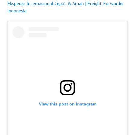
Ekspedisi Internasional Cepat & Aman | Freight Forwarder
Indonesia
View this post on Instagram