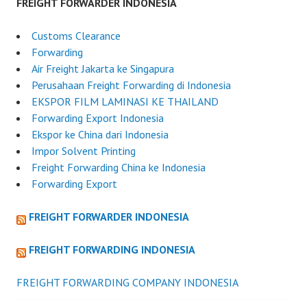
FREIGHT FORWARDER INDONESIA
Customs Clearance
Forwarding
Air Freight Jakarta ke Singapura
Perusahaan Freight Forwarding di Indonesia
EKSPOR FILM LAMINASI KE THAILAND
Forwarding Export Indonesia
Ekspor ke China dari Indonesia
Impor Solvent Printing
Freight Forwarding China ke Indonesia
Forwarding Export
FREIGHT FORWARDER INDONESIA
FREIGHT FORWARDING INDONESIA
FREIGHT FORWARDING COMPANY INDONESIA