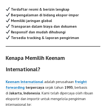
Terdaftar resmi & berizin lengkap
Berpengalaman di bidang ekspor-impor
Memiliki jaringan global
Transparan dalam biaya dan dokumen
Responsif dan mudah dihubungi
Tersedia tracking & laporan pengiriman
Kenapa Memilih Keenam
International?
Keenam International
adalah perusahaan
freight
forwarding
terpercaya
sejak tahun
1993
, berbasis
di
Jakarta, Indonesia
. Kami telah dipercaya oleh ribuan
eksportir dan importir untuk mengelola pengiriman
internasional ke: