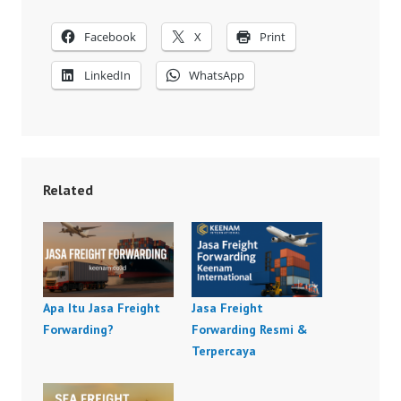
Facebook
X
Print
LinkedIn
WhatsApp
Related
Apa Itu Jasa Freight
Jasa Freight
Forwarding?
Forwarding Resmi &
Terpercaya