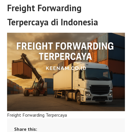
Freight Forwarding
Terpercaya di Indonesia
Freight Forwarding Terpercaya
Share this: