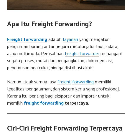
Apa Itu Freight Forwarding?
Freight forwarding
adalah
layanan
yang mengatur
pengiriman barang antar negara melalui jalur laut, udara,
atau multimoda. Perusahaan
freight forwarder
menangani
segala proses, mulai dari pengangkutan, dokumentasi,
pengurusan bea cukai, hingga distribusi akhir.
Namun, tidak semua jasa
freight
forwarding
memiliki
legalitas, pengalaman, dan sistem kerja yang profesional.
Karena itu, penting bagi eksportir dan importir untuk
memilih
freight forwarding
terpercaya
.
Ciri-Ciri Freight Forwarding Terpercaya