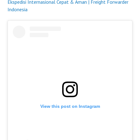
Ekspedisi Internasional Cepat & Aman | Freight Forwarder
Indonesia
View this post on Instagram