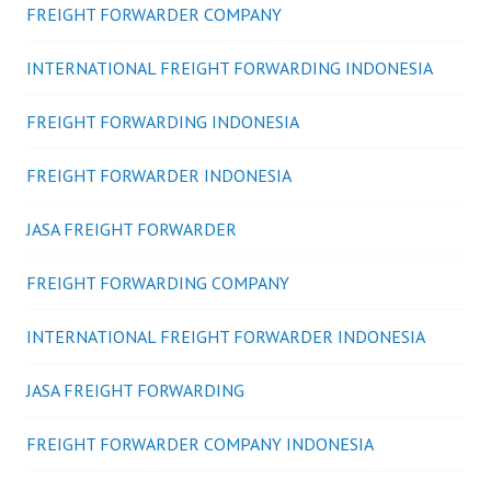
FREIGHT FORWARDER COMPANY
INTERNATIONAL FREIGHT FORWARDING INDONESIA
FREIGHT FORWARDING INDONESIA
FREIGHT FORWARDER INDONESIA
JASA FREIGHT FORWARDER
FREIGHT FORWARDING COMPANY
INTERNATIONAL FREIGHT FORWARDER INDONESIA
JASA FREIGHT FORWARDING
FREIGHT FORWARDER COMPANY INDONESIA