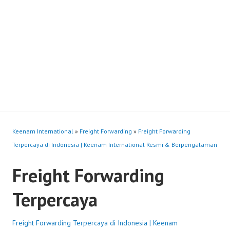
Keenam International
»
Freight Forwarding
»
Freight Forwarding
Terpercaya di Indonesia | Keenam International Resmi & Berpengalaman
Freight Forwarding
Terpercaya
Freight Forwarding Terpercaya di Indonesia | Keenam