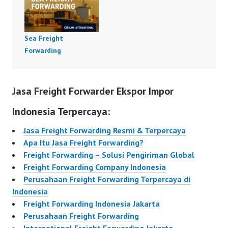
Sea Freight
Forwarding
Jasa Freight Forwarder Ekspor Impor
Indonesia Terpercaya:
Jasa Freight Forwarding Resmi & Terpercaya
Apa Itu Jasa Freight Forwarding?
Freight Forwarding – Solusi Pengiriman Global
Freight Forwarding Company Indonesia
Perusahaan Freight Forwarding Terpercaya di
Indonesia
Freight Forwarding Indonesia Jakarta
Perusahaan Freight Forwarding