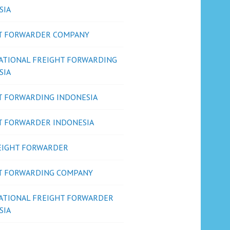
SIA
T FORWARDER COMPANY
ATIONAL FREIGHT FORWARDING
SIA
T FORWARDING INDONESIA
T FORWARDER INDONESIA
REIGHT FORWARDER
T FORWARDING COMPANY
ATIONAL FREIGHT FORWARDER
SIA