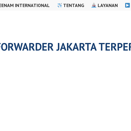
EENAM INTERNATIONAL
TENTANG
LAYANAN
 FORWARDER JAKARTA TERPE