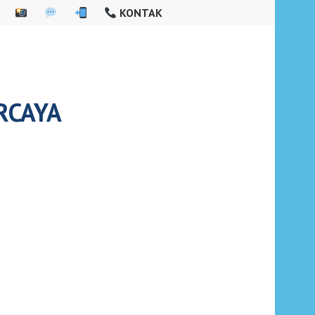
KONTAK
RCAYA