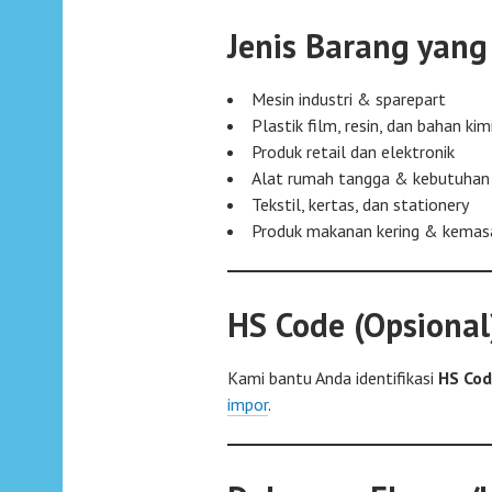
Jenis Barang yang
Mesin industri & sparepart
Plastik film, resin, dan bahan kim
Produk retail dan elektronik
Alat rumah tangga & kebutuh
Tekstil, kertas, dan stationery
Produk makanan kering & kemas
HS Code (Opsional
Kami bantu Anda identifikasi
HS Co
impor
.