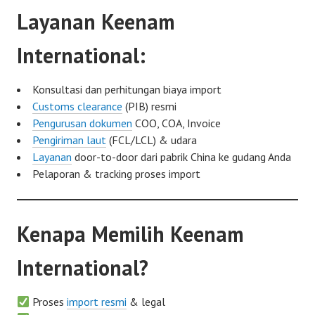
Layanan Keenam
International:
Konsultasi dan perhitungan biaya import
Customs clearance
(PIB) resmi
Pengurusan dokumen
COO, COA, Invoice
Pengiriman laut
(FCL/LCL) & udara
Layanan
door-to-door dari pabrik China ke gudang Anda
Pelaporan & tracking proses import
Kenapa Memilih Keenam
International?
Proses
import resmi
& legal