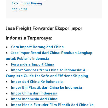
Cara Import Barang
dari China
Jasa Freight Forwarder Ekspor Impor
Indonesia Terpercaya:
Cara Import Barang dari China
Jasa Impor Resmi dari China: Panduan Lengkap
untuk Pebisnis Indonesia
Forwarders Import China
Import Services from China to Indonesia: A
Complete Guide for Safe and Efficient Shipping
Impor dari China Ke Indonesia
Impor Biji Plastik dari China ke Indonesia
Impor China dari Indonesia
Impor Indonesia dari China
Impor Mesin Extruder Film Plastik dari China ke