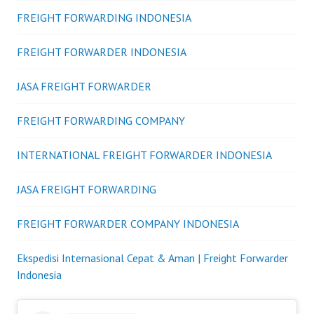
FREIGHT FORWARDING INDONESIA
FREIGHT FORWARDER INDONESIA
JASA FREIGHT FORWARDER
FREIGHT FORWARDING COMPANY
INTERNATIONAL FREIGHT FORWARDER INDONESIA
JASA FREIGHT FORWARDING
FREIGHT FORWARDER COMPANY INDONESIA
Ekspedisi Internasional Cepat & Aman | Freight Forwarder
Indonesia