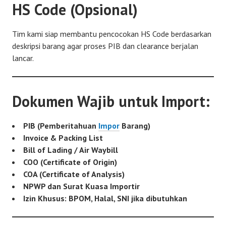
HS Code (Opsional)
Tim kami siap membantu pencocokan HS Code berdasarkan
deskripsi barang agar proses PIB dan clearance berjalan
lancar.
Dokumen Wajib untuk Import:
PIB (Pemberitahuan
Impor
Barang)
Invoice & Packing List
Bill of Lading / Air Waybill
COO (Certificate of Origin)
COA (Certificate of Analysis)
NPWP dan Surat Kuasa Importir
Izin Khusus: BPOM, Halal, SNI jika dibutuhkan