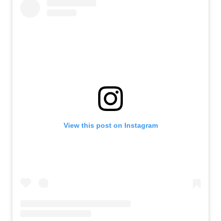
View this post on Instagram