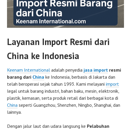
Layanan Import Resmi dari
China ke Indonesia
Keenam International
adalah penyedia
jasa import
resmi
barang dari
China
ke Indonesia, berbasis di Jakarta dan
telah beroperasi sejak tahun 1993. Kami melayani
import
legal untuk barang industri, bahan baku, mesin, elektronik,
plastik, kemasan, serta produk retail dari berbagai kota di
China
seperti Guangzhou, Shenzhen, Ningbo, Shanghai, dan
lainnya.
Dengan jalur laut dan udara langsung ke
Pelabuhan