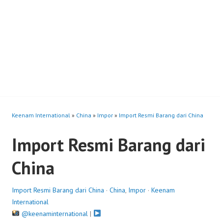
Keenam International
»
China
»
Impor
»
Import Resmi Barang dari China
Import Resmi Barang dari
China
Import Resmi Barang dari China
·
China
,
Impor
·
Keenam
International
@keenaminternational
|