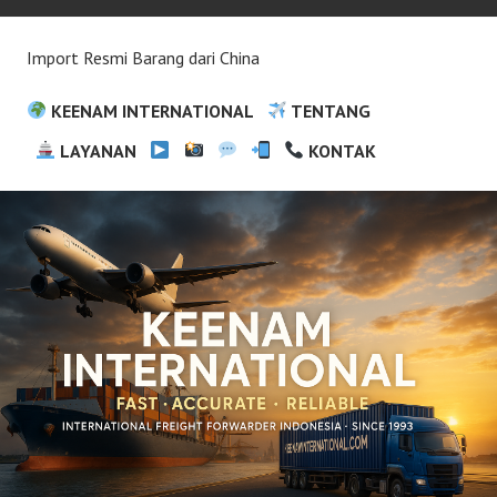
Import Resmi Barang dari China
KEENAM INTERNATIONAL
TENTANG
LAYANAN
KONTAK