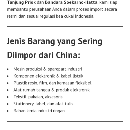
Tanjung Priok
dan
Bandara Soekarno-Hatta
, kami siap
membantu perusahaan Anda dalam proses import secara
resmi dan sesuai regulasi bea cukai Indonesia.
Jenis Barang yang Sering
Diimpor dari China:
Mesin produksi & sparepart industri
Komponen elektronik & kabel listrik
Plastik resin, film, dan kemasan fleksibel
Alat rumah tangga & produk elektronik
Tekstil, pakaian, aksesoris
Stationery, label, dan alat tulis
Bahan kimia industri ringan