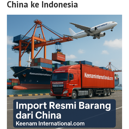
China ke Indonesia