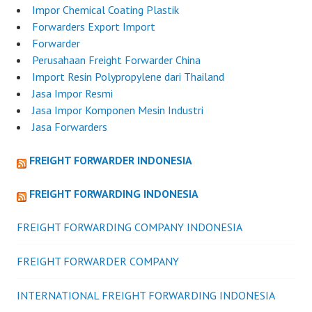
Impor Chemical Coating Plastik
Forwarders Export Import
Forwarder
Perusahaan Freight Forwarder China
Import Resin Polypropylene dari Thailand
Jasa Impor Resmi
Jasa Impor Komponen Mesin Industri
Jasa Forwarders
FREIGHT FORWARDER INDONESIA
FREIGHT FORWARDING INDONESIA
FREIGHT FORWARDING COMPANY INDONESIA
FREIGHT FORWARDER COMPANY
INTERNATIONAL FREIGHT FORWARDING INDONESIA