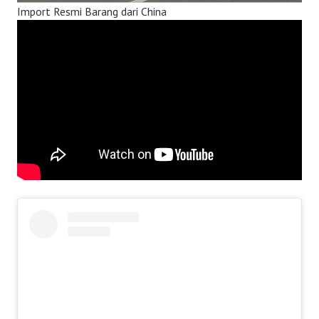
Import Resmi Barang dari China