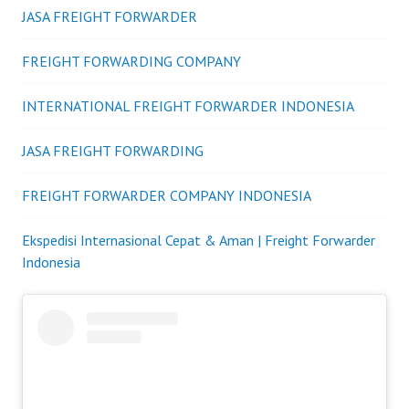
JASA FREIGHT FORWARDER
FREIGHT FORWARDING COMPANY
INTERNATIONAL FREIGHT FORWARDER INDONESIA
JASA FREIGHT FORWARDING
FREIGHT FORWARDER COMPANY INDONESIA
Ekspedisi Internasional Cepat & Aman | Freight Forwarder
Indonesia