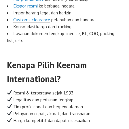
Ekspor resmi
ke berbagai negara
Impor barang legal dan berizin
Customs clearance
pelabuhan dan bandara
Konsolidasi kargo dan tracking
Layanan dokumen lengkap: invoice, BL, COO, packing
list, dsb.
Kenapa Pilih Keenam
International?
Resmi & terpercaya sejak 1993
Legalitas dan perizinan lengkap
Tim profesional dan berpengalaman
Pelayanan cepat, akurat, dan transparan
Harga kompetitif dan dapat disesuaikan