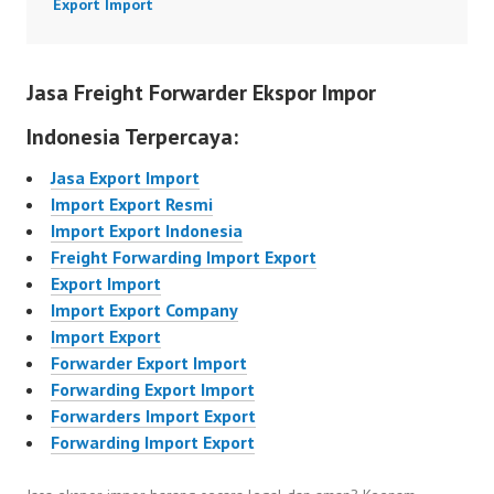
Export Import
Jasa Freight Forwarder Ekspor Impor
Indonesia Terpercaya:
Jasa Export Import
Import Export Resmi
Import Export Indonesia
Freight Forwarding Import Export
Export Import
Import Export Company
Import Export
Forwarder Export Import
Forwarding Export Import
Forwarders Import Export
Forwarding Import Export