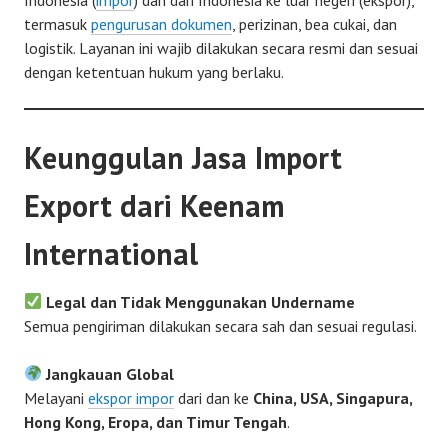
termasuk
pengurusan dokumen
, perizinan, bea cukai, dan
logistik. Layanan ini wajib dilakukan secara resmi dan sesuai
dengan ketentuan hukum yang berlaku.
Keunggulan Jasa Import
Export dari Keenam
International
Legal dan Tidak Menggunakan Undername
Semua pengiriman dilakukan secara sah dan sesuai regulasi.
Jangkauan Global
Melayani
ekspor impor
dari dan ke
China, USA, Singapura,
Hong Kong, Eropa, dan Timur Tengah
.