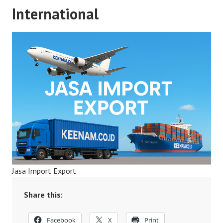
International
Jasa Import Export
Share this:
Facebook
X
Print