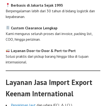
Berbasis di Jakarta Sejak 1993
Berpengalaman lebih dari 30 tahun di bidang logistik dan
kepabeanan.
Custom Clearance Lengkap
Kami mengurus seluruh proses dari invoice, packing list,
COO, hingga perizinan.
Layanan Door-to-Door & Port-to-Port
Solusi praktis dari pickup barang hingga tiba di tujuan
internasional.
Layanan Jasa Import Export
Keenam International
Pengiriman laut
dan udara (FCL & LCL)