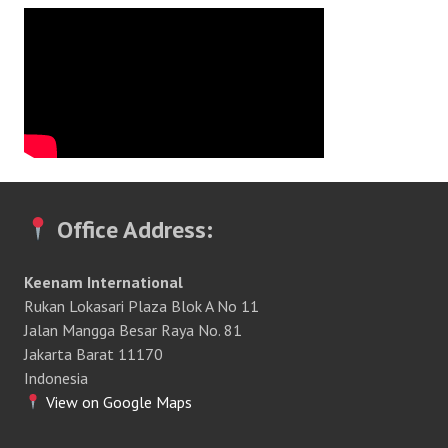
Office Address:
Keenam International
Rukan Lokasari Plaza Blok A No 11
Jalan Mangga Besar Raya No. 81
Jakarta Barat 11170
Indonesia
View on Google Maps