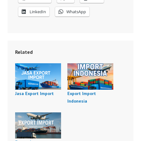
LinkedIn
WhatsApp
Related
Jasa Export Import
Export Import
Indonesia