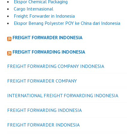
Ekspor Chemical Packaging
Cargo Internasional
Freight Forwarder in Indonesia
Ekspor Benang Polyester POY ke China dari Indonesia
FREIGHT FORWARDER INDONESIA
FREIGHT FORWARDING INDONESIA
FREIGHT FORWARDING COMPANY INDONESIA
FREIGHT FORWARDER COMPANY
INTERNATIONAL FREIGHT FORWARDING INDONESIA
FREIGHT FORWARDING INDONESIA
FREIGHT FORWARDER INDONESIA