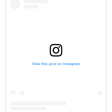
View this post on Instagram