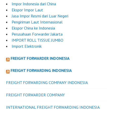
Impor Indonesia dari China
Ekspor Impor Laut
Jasa Impor Resmi dari Luar Negeri
Pengiriman Laut Internasional
Ekspor China ke Indonesia
Perusahaan Forwarder Jakarta
IMPORT ROLL TISSUE JUMBO
Import Elektronik
FREIGHT FORWARDER INDONESIA
FREIGHT FORWARDING INDONESIA
FREIGHT FORWARDING COMPANY INDONESIA
FREIGHT FORWARDER COMPANY
INTERNATIONAL FREIGHT FORWARDING INDONESIA