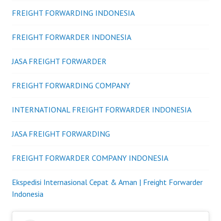
FREIGHT FORWARDING INDONESIA
FREIGHT FORWARDER INDONESIA
JASA FREIGHT FORWARDER
FREIGHT FORWARDING COMPANY
INTERNATIONAL FREIGHT FORWARDER INDONESIA
JASA FREIGHT FORWARDING
FREIGHT FORWARDER COMPANY INDONESIA
Ekspedisi Internasional Cepat & Aman | Freight Forwarder
Indonesia