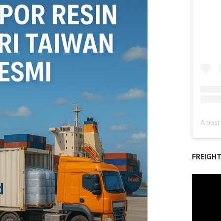
FREIGH