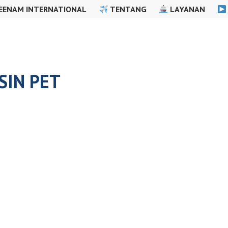
EENAM INTERNATIONAL
TENTANG
LAYANAN
SIN PET