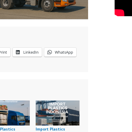
Print
LinkedIn
WhatsApp
Plastics
Import Plastics