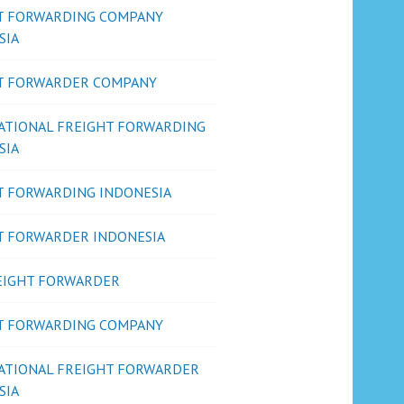
T FORWARDING COMPANY
SIA
T FORWARDER COMPANY
ATIONAL FREIGHT FORWARDING
SIA
T FORWARDING INDONESIA
T FORWARDER INDONESIA
REIGHT FORWARDER
T FORWARDING COMPANY
ATIONAL FREIGHT FORWARDER
SIA