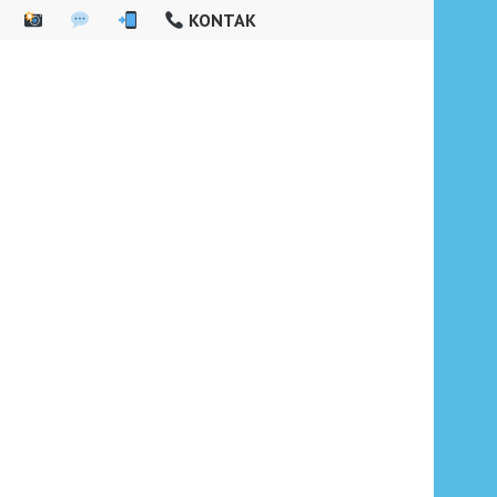
KONTAK