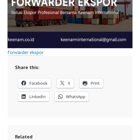
forwarder ekspor
Share this:
Facebook
X
Print
LinkedIn
WhatsApp
Related