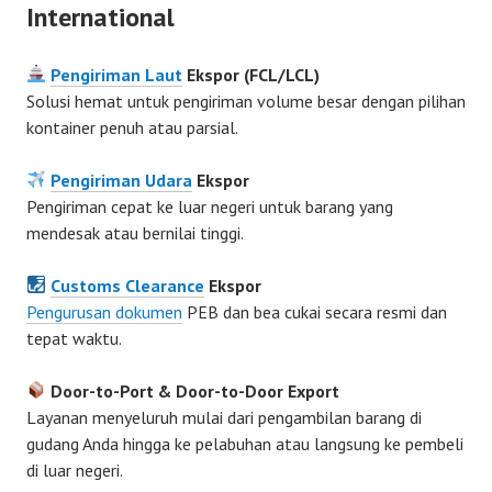
International
Pengiriman Laut
Ekspor (FCL/LCL)
Solusi hemat untuk pengiriman volume besar dengan pilihan
kontainer penuh atau parsial.
Pengiriman Udara
Ekspor
Pengiriman cepat ke luar negeri untuk barang yang
mendesak atau bernilai tinggi.
Customs Clearance
Ekspor
Pengurusan dokumen
PEB dan bea cukai secara resmi dan
tepat waktu.
Door-to-Port & Door-to-Door Export
Layanan menyeluruh mulai dari pengambilan barang di
gudang Anda hingga ke pelabuhan atau langsung ke pembeli
di luar negeri.