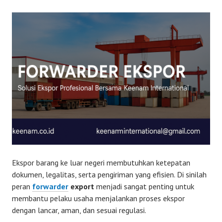
Ekspor barang ke luar negeri membutuhkan ketepatan
dokumen, legalitas, serta pengiriman yang efisien. Di sinilah
peran
forwarder
export
menjadi sangat penting untuk
membantu pelaku usaha menjalankan proses ekspor
dengan lancar, aman, dan sesuai regulasi.