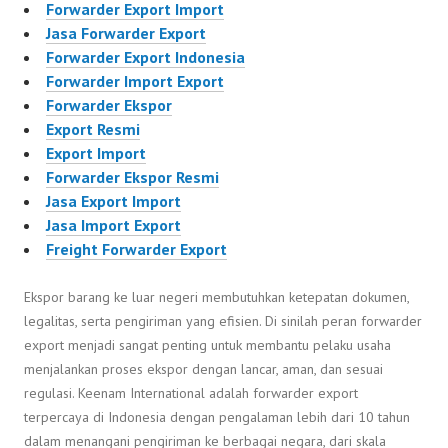
Forwarder Export Import
Jasa Forwarder Export
Forwarder Export Indonesia
Forwarder Import Export
Forwarder Ekspor
Export Resmi
Export Import
Forwarder Ekspor Resmi
Jasa Export Import
Jasa Import Export
Freight Forwarder Export
Ekspor barang ke luar negeri membutuhkan ketepatan dokumen,
legalitas, serta pengiriman yang efisien. Di sinilah peran forwarder
export menjadi sangat penting untuk membantu pelaku usaha
menjalankan proses ekspor dengan lancar, aman, dan sesuai
regulasi. Keenam International adalah forwarder export
terpercaya di Indonesia dengan pengalaman lebih dari 10 tahun
dalam menangani pengiriman ke berbagai negara, dari skala