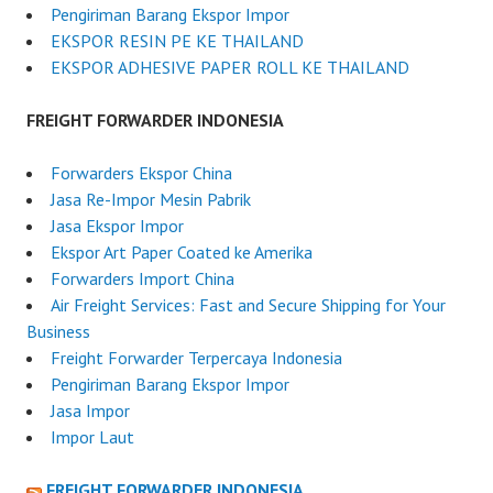
Pengiriman Barang Ekspor Impor
EKSPOR RESIN PE KE THAILAND
EKSPOR ADHESIVE PAPER ROLL KE THAILAND
FREIGHT FORWARDER INDONESIA
Forwarders Ekspor China
Jasa Re-Impor Mesin Pabrik
Jasa Ekspor Impor
Ekspor Art Paper Coated ke Amerika
Forwarders Import China
Air Freight Services: Fast and Secure Shipping for Your
Business
Freight Forwarder Terpercaya Indonesia
Pengiriman Barang Ekspor Impor
Jasa Impor
Impor Laut
FREIGHT FORWARDER INDONESIA