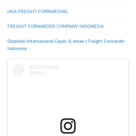
JASA FREIGHT FORWARDING
FREIGHT FORWARDER COMPANY INDONESIA
Ekspedisi Internasional Cepat & Aman | Freight Forwarder
Indonesia