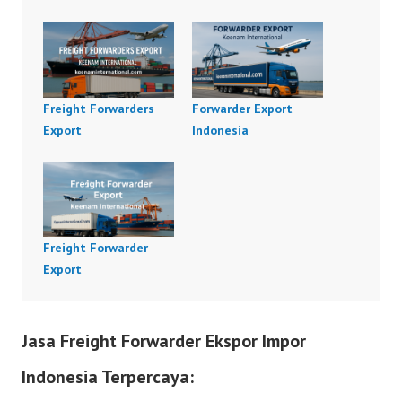
Freight Forwarders
Forwarder Export
Export
Indonesia
Freight Forwarder
Export
Jasa Freight Forwarder Ekspor Impor
Indonesia Terpercaya: