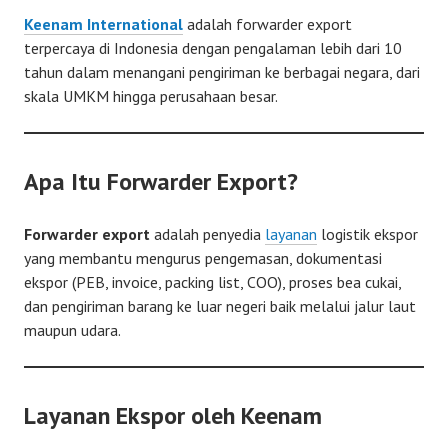
Keenam International
adalah forwarder export
terpercaya di Indonesia dengan pengalaman lebih dari 10
tahun dalam menangani pengiriman ke berbagai negara, dari
skala UMKM hingga perusahaan besar.
Apa Itu Forwarder Export?
Forwarder export
adalah penyedia
layanan
logistik ekspor
yang membantu mengurus pengemasan, dokumentasi
ekspor (PEB, invoice, packing list, COO), proses bea cukai,
dan pengiriman barang ke luar negeri baik melalui jalur laut
maupun udara.
Layanan Ekspor oleh Keenam