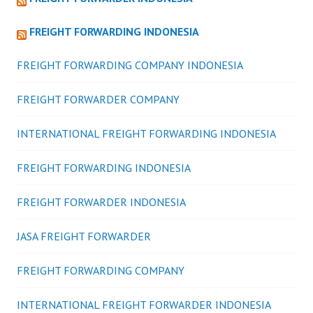
FREIGHT FORWARDING INDONESIA
FREIGHT FORWARDING COMPANY INDONESIA
FREIGHT FORWARDER COMPANY
INTERNATIONAL FREIGHT FORWARDING INDONESIA
FREIGHT FORWARDING INDONESIA
FREIGHT FORWARDER INDONESIA
JASA FREIGHT FORWARDER
FREIGHT FORWARDING COMPANY
INTERNATIONAL FREIGHT FORWARDER INDONESIA