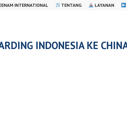
EENAM INTERNATIONAL
TENTANG
LAYANAN
ARDING INDONESIA KE CHIN