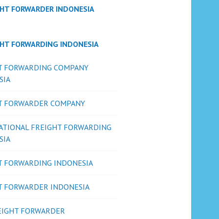
GHT FORWARDER INDONESIA
GHT FORWARDING INDONESIA
T FORWARDING COMPANY
SIA
T FORWARDER COMPANY
ATIONAL FREIGHT FORWARDING
SIA
T FORWARDING INDONESIA
T FORWARDER INDONESIA
REIGHT FORWARDER