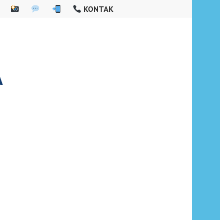
KONTAK
A