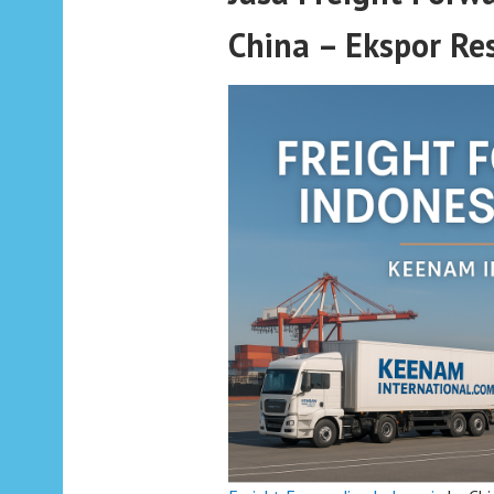
China – Ekspor R