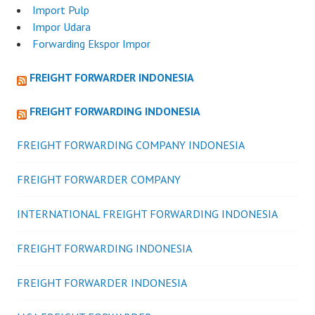
Import Pulp
Impor Udara
Forwarding Ekspor Impor
FREIGHT FORWARDER INDONESIA
FREIGHT FORWARDING INDONESIA
FREIGHT FORWARDING COMPANY INDONESIA
FREIGHT FORWARDER COMPANY
INTERNATIONAL FREIGHT FORWARDING INDONESIA
FREIGHT FORWARDING INDONESIA
FREIGHT FORWARDER INDONESIA