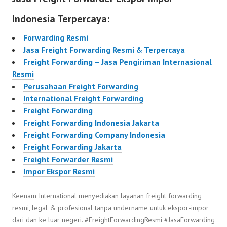
Indonesia Terpercaya:
Forwarding Resmi
Jasa Freight Forwarding Resmi & Terpercaya
Freight Forwarding – Jasa Pengiriman Internasional
Resmi
Perusahaan Freight Forwarding
International Freight Forwarding
Freight Forwarding
Freight Forwarding Indonesia Jakarta
Freight Forwarding Company Indonesia
Freight Forwarding Jakarta
Freight Forwarder Resmi
Impor Ekspor Resmi
Keenam International menyediakan layanan freight forwarding
resmi, legal & profesional tanpa undername untuk ekspor-impor
dari dan ke luar negeri. #FreightForwardingResmi #JasaForwarding