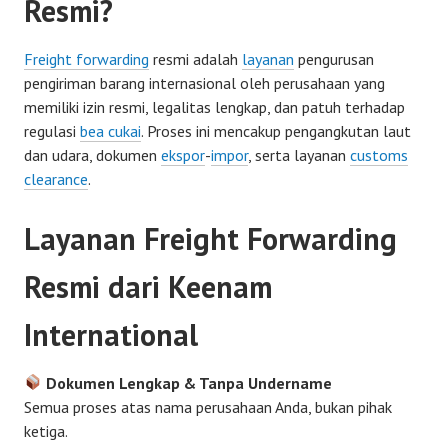
Resmi?
Freight forwarding
resmi adalah
layanan
pengurusan
pengiriman barang internasional oleh perusahaan yang
memiliki izin resmi, legalitas lengkap, dan patuh terhadap
regulasi
bea cukai
. Proses ini mencakup pengangkutan laut
dan udara, dokumen
ekspor
-
impor
, serta layanan
customs
clearance
.
Layanan Freight Forwarding
Resmi dari Keenam
International
Dokumen Lengkap & Tanpa Undername
Semua proses atas nama perusahaan Anda, bukan pihak
ketiga.