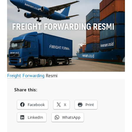
Freight
Forwarding
Resmi
Share this:
Facebook
X
Print
LinkedIn
WhatsApp