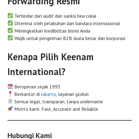
Forwarding Resmi
Terhindar dari audit dan sanksi bea cukai
Diterima oleh pelabuhan dan bandara internasional
Meningkatkan kredibilitas bisnis Anda
Wajib untuk pengiriman B2B skala besar dan korporasi
Kenapa Pilih Keenam
International?
Beroperasi sejak 1993
Berkantor di
Jakarta
, layanan global
Semua legal, transparan, tanpa undername
Motto kami: Fast, Accurate and Reliable
Hubungi Kami