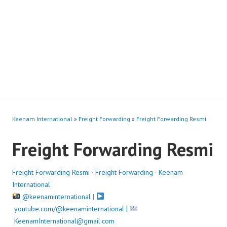
Keenam International
»
Freight Forwarding
»
Freight Forwarding Resmi
Freight Forwarding Resmi
Freight Forwarding Resmi
·
Freight Forwarding
·
Keenam
International
@keenaminternational
|
youtube.com/@keenaminternational |
KeenamInternational@gmail.com