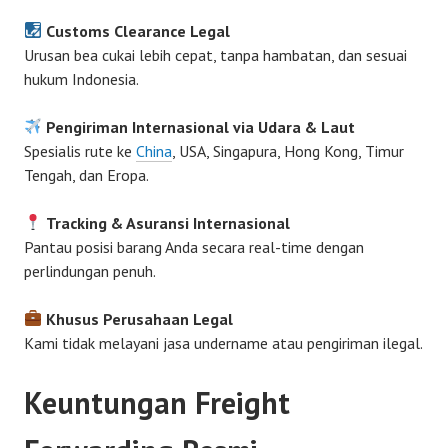
Customs Clearance Legal
Urusan bea cukai lebih cepat, tanpa hambatan, dan sesuai
hukum Indonesia.
Pengiriman Internasional via Udara & Laut
Spesialis rute ke
China
, USA, Singapura, Hong Kong, Timur
Tengah, dan Eropa.
Tracking & Asuransi Internasional
Pantau posisi barang Anda secara real-time dengan
perlindungan penuh.
Khusus Perusahaan Legal
Kami tidak melayani jasa undername atau pengiriman ilegal.
Keuntungan Freight