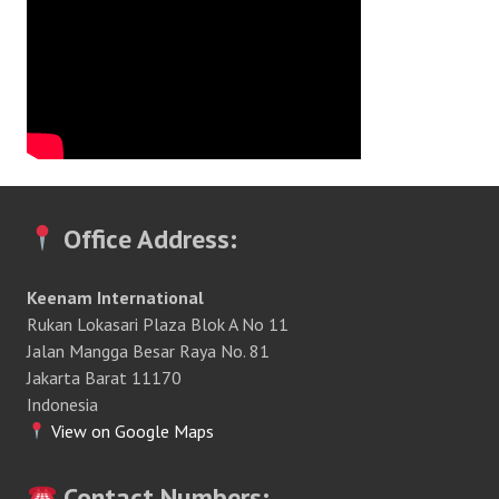
Office Address:
Keenam International
Rukan Lokasari Plaza Blok A No 11
Jalan Mangga Besar Raya No. 81
Jakarta Barat 11170
Indonesia
View on Google Maps
Contact Numbers: