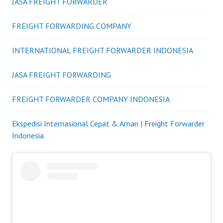
JASA FREIGHT FORWARDER
FREIGHT FORWARDING COMPANY
INTERNATIONAL FREIGHT FORWARDER INDONESIA
JASA FREIGHT FORWARDING
FREIGHT FORWARDER COMPANY INDONESIA
Ekspedisi Internasional Cepat & Aman | Freight Forwarder
Indonesia