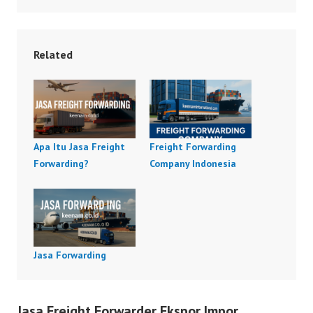
Related
Apa Itu Jasa Freight
Freight Forwarding
Forwarding?
Company Indonesia
Jasa Forwarding
Jasa Freight Forwarder Ekspor Impor