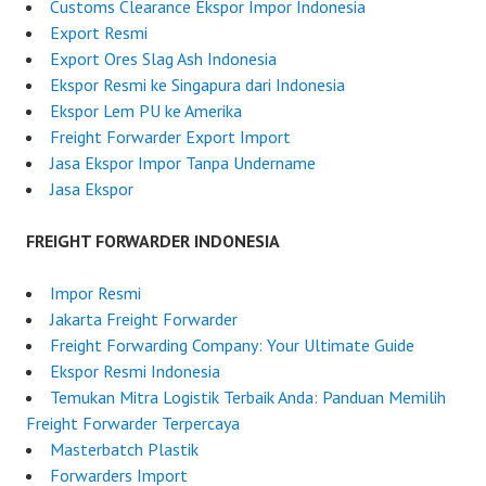
a
Customs Clearance Ekspor Impor Indonesia
Export Resmi
Export Ores Slag Ash Indonesia
Ekspor Resmi ke Singapura dari Indonesia
Ekspor Lem PU ke Amerika
Freight Forwarder Export Import
Jasa Ekspor Impor Tanpa Undername
Jasa Ekspor
FREIGHT FORWARDER INDONESIA
Impor Resmi
Jakarta Freight Forwarder
Freight Forwarding Company: Your Ultimate Guide
Ekspor Resmi Indonesia
Temukan Mitra Logistik Terbaik Anda: Panduan Memilih
Freight Forwarder Terpercaya
Masterbatch Plastik
Forwarders Import