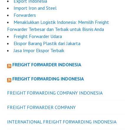
Export Indonesia
Import Iron and Steel
Forwarders
Menaklukkan Logistik Indonesia: Memilih Freight
Forwarder Terbesar dan Terbaik untuk Bisnis Anda
Freight Forwarder Udara
Ekspor Barang Plastik dari Jakarta
Jasa Impor Ekspor Terbaik
FREIGHT FORWARDER INDONESIA
FREIGHT FORWARDING INDONESIA
FREIGHT FORWARDING COMPANY INDONESIA
FREIGHT FORWARDER COMPANY
INTERNATIONAL FREIGHT FORWARDING INDONESIA