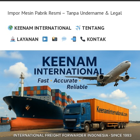
Impor Mesin Pabrik Resmi – Tanpa Undername & Legal
KEENAM INTERNATIONAL
TENTANG
LAYANAN
KONTAK