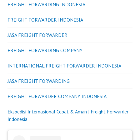
FREIGHT FORWARDING INDONESIA
FREIGHT FORWARDER INDONESIA
JASA FREIGHT FORWARDER
FREIGHT FORWARDING COMPANY
INTERNATIONAL FREIGHT FORWARDER INDONESIA
JASA FREIGHT FORWARDING
FREIGHT FORWARDER COMPANY INDONESIA
Ekspedisi Internasional Cepat & Aman | Freight Forwarder
Indonesia