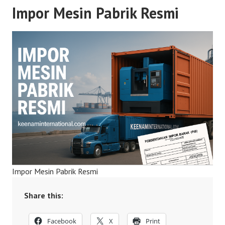
Impor Mesin Pabrik Resmi
Impor Mesin Pabrik Resmi
Share this:
Facebook
X
Print