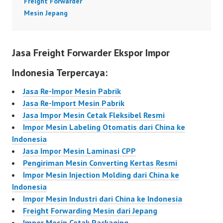
Freight Forwarder
Mesin Jepang
Jasa Freight Forwarder Ekspor Impor
Indonesia Terpercaya:
Jasa Re-Impor Mesin Pabrik
Jasa Re-Import Mesin Pabrik
Jasa Impor Mesin Cetak Fleksibel Resmi
Impor Mesin Labeling Otomatis dari China ke
Indonesia
Jasa Impor Mesin Laminasi CPP
Pengiriman Mesin Converting Kertas Resmi
Impor Mesin Injection Molding dari China ke
Indonesia
Impor Mesin Industri dari China ke Indonesia
Freight Forwarding Mesin dari Jepang
Impor Mesin Cetak Packaging