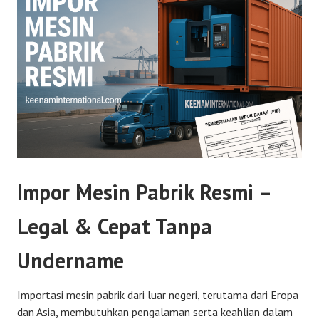
Impor Mesin Pabrik Resmi –
Legal & Cepat Tanpa
Undername
Importasi mesin pabrik dari luar negeri, terutama dari Eropa
dan Asia, membutuhkan pengalaman serta keahlian dalam