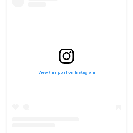
View this post on Instagram