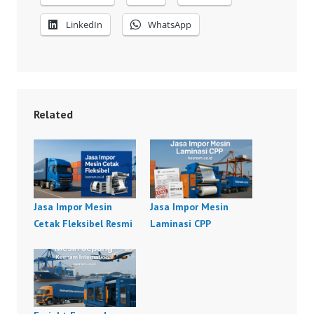
LinkedIn
WhatsApp
Related
Jasa Impor Mesin
Jasa Impor Mesin
Cetak Fleksibel Resmi
Laminasi CPP