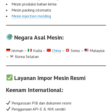
Mesin produksi bahan kimia
Mesin packing otomatis
Mesin injection molding
Negara Asal Mesin:
Jerman –
Italia –
China
–
Swiss –
Malaysia
–
Korea Selatan
Layanan Impor Mesin Resmi
Keenam International:
Pengurusan PIB dan dokumen resmi
Penggunaan API-E & NIK sendiri