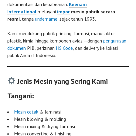
dokumentasi dan kepabeanan.
Keenam
International
melayani
impor
mesin pabrik secara
resmi
, tanpa
undername
, sejak tahun 1993.
Kami mendukung pabrik printing, farmasi, manufaktur
plastik, kimia, hingga komponen aviasi—dengan
pengurusan
dokumen
PIB, perizinan
HS Code
, dan delivery ke lokasi
pabrik Anda di Indonesia.
Jenis Mesin yang Sering Kami
Tangani:
Mesin cetak
& laminasi
Mesin blowing & molding
Mesin mixing & drying farmasi
Mesin converting & finishing