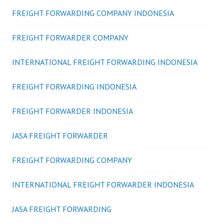
FREIGHT FORWARDING COMPANY INDONESIA
FREIGHT FORWARDER COMPANY
INTERNATIONAL FREIGHT FORWARDING INDONESIA
FREIGHT FORWARDING INDONESIA
FREIGHT FORWARDER INDONESIA
JASA FREIGHT FORWARDER
FREIGHT FORWARDING COMPANY
INTERNATIONAL FREIGHT FORWARDER INDONESIA
JASA FREIGHT FORWARDING