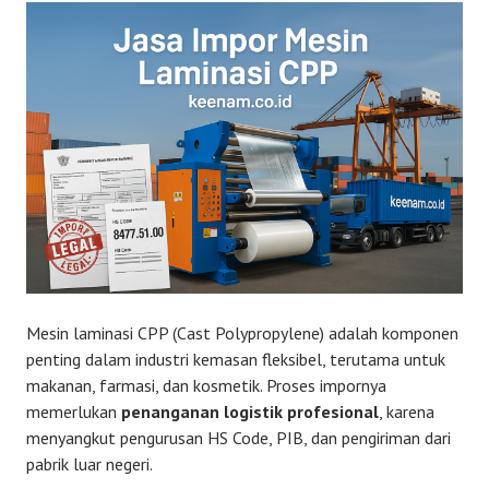
Mesin laminasi CPP (Cast Polypropylene) adalah komponen
penting dalam industri kemasan fleksibel, terutama untuk
makanan, farmasi, dan kosmetik. Proses impornya
memerlukan
penanganan logistik profesional
, karena
menyangkut pengurusan HS Code, PIB, dan pengiriman dari
pabrik luar negeri.