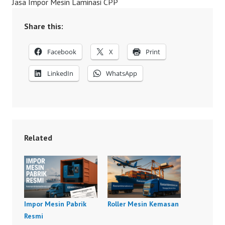
Jasa Impor Mesin Laminasi CPP
Share this:
Facebook
X
Print
LinkedIn
WhatsApp
Related
Impor Mesin Pabrik
Roller Mesin Kemasan
Resmi