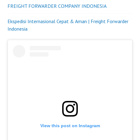
FREIGHT FORWARDER COMPANY INDONESIA
Ekspedisi Internasional Cepat & Aman | Freight Forwarder
Indonesia
View this post on Instagram