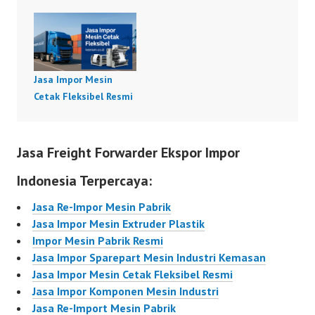
Jasa Impor Mesin
Cetak Fleksibel Resmi
Jasa Freight Forwarder Ekspor Impor
Indonesia Terpercaya:
Jasa Re-Impor Mesin Pabrik
Jasa Impor Mesin Extruder Plastik
Impor Mesin Pabrik Resmi
Jasa Impor Sparepart Mesin Industri Kemasan
Jasa Impor Mesin Cetak Fleksibel Resmi
Jasa Impor Komponen Mesin Industri
Jasa Re-Import Mesin Pabrik