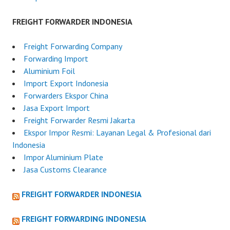
FREIGHT FORWARDER INDONESIA
Freight Forwarding Company
Forwarding Import
Aluminium Foil
Import Export Indonesia
Forwarders Ekspor China
Jasa Export Import
Freight Forwarder Resmi Jakarta
Ekspor Impor Resmi: Layanan Legal & Profesional dari
Indonesia
Impor Aluminium Plate
Jasa Customs Clearance
FREIGHT FORWARDER INDONESIA
FREIGHT FORWARDING INDONESIA