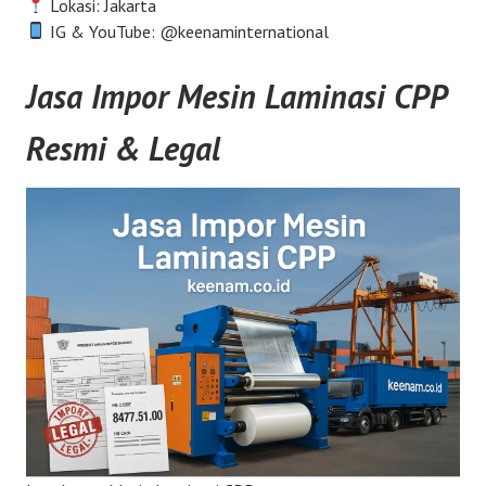
Lokasi: Jakarta
IG & YouTube: @keenaminternational
Jasa Impor Mesin Laminasi CPP
Resmi & Legal