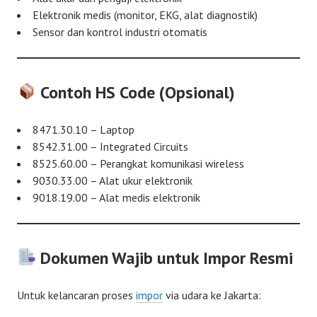
Elektronik medis (monitor, EKG, alat diagnostik)
Sensor dan kontrol industri otomatis
Contoh HS Code (Opsional)
8471.30.10 – Laptop
8542.31.00 – Integrated Circuits
8525.60.00 – Perangkat komunikasi wireless
9030.33.00 – Alat ukur elektronik
9018.19.00 – Alat medis elektronik
Dokumen Wajib untuk Impor Resmi
Untuk kelancaran proses
impor
via udara ke Jakarta: