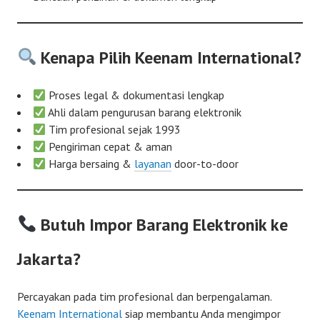
Kenapa Pilih Keenam International?
Proses legal & dokumentasi lengkap
Ahli dalam pengurusan barang elektronik
Tim profesional sejak 1993
Pengiriman cepat & aman
Harga bersaing &
layanan
door-to-door
Butuh Impor Barang Elektronik ke
Jakarta?
Percayakan pada tim profesional dan berpengalaman.
Keenam International
siap membantu Anda mengimpor