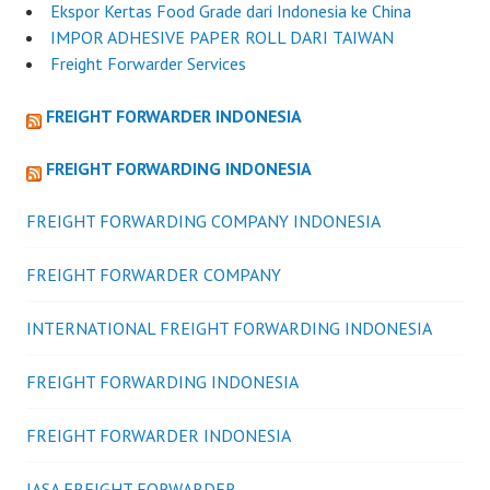
Ekspor Kertas Food Grade dari Indonesia ke China
IMPOR ADHESIVE PAPER ROLL DARI TAIWAN
Freight Forwarder Services
FREIGHT FORWARDER INDONESIA
FREIGHT FORWARDING INDONESIA
FREIGHT FORWARDING COMPANY INDONESIA
FREIGHT FORWARDER COMPANY
INTERNATIONAL FREIGHT FORWARDING INDONESIA
FREIGHT FORWARDING INDONESIA
FREIGHT FORWARDER INDONESIA
JASA FREIGHT FORWARDER