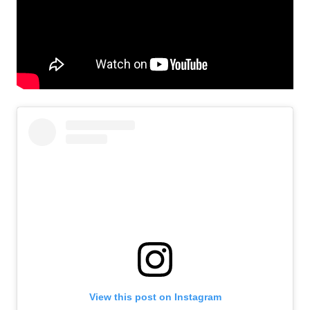
View this post on Instagram