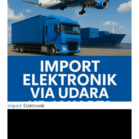
Import
Elektronik