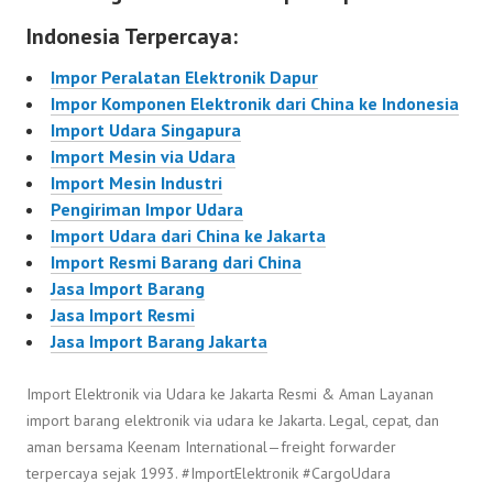
Indonesia Terpercaya:
Impor Peralatan Elektronik Dapur
Impor Komponen Elektronik dari China ke Indonesia
Import Udara Singapura
Import Mesin via Udara
Import Mesin Industri
Pengiriman Impor Udara
Import Udara dari China ke Jakarta
Import Resmi Barang dari China
Jasa Import Barang
Jasa Import Resmi
Jasa Import Barang Jakarta
Import Elektronik via Udara ke Jakarta Resmi & Aman Layanan
import barang elektronik via udara ke Jakarta. Legal, cepat, dan
aman bersama Keenam International—freight forwarder
terpercaya sejak 1993. #ImportElektronik #CargoUdara