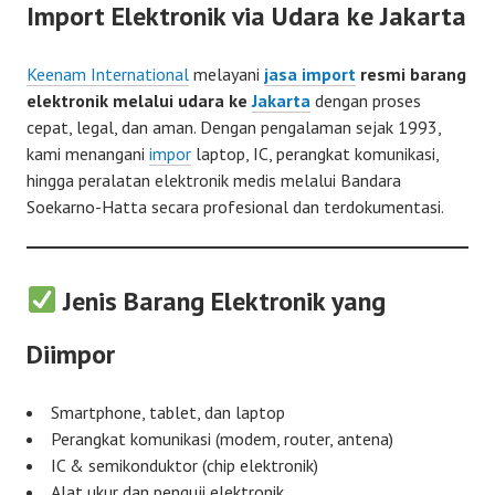
Import Elektronik via Udara ke Jakarta
Keenam International
melayani
jasa import
resmi barang
elektronik melalui udara ke
Jakarta
dengan proses
cepat, legal, dan aman. Dengan pengalaman sejak 1993,
kami menangani
impor
laptop, IC, perangkat komunikasi,
hingga peralatan elektronik medis melalui Bandara
Soekarno-Hatta secara profesional dan terdokumentasi.
Jenis Barang Elektronik yang
Diimpor
Smartphone, tablet, dan laptop
Perangkat komunikasi (modem, router, antena)
IC & semikonduktor (chip elektronik)
Alat ukur dan penguji elektronik