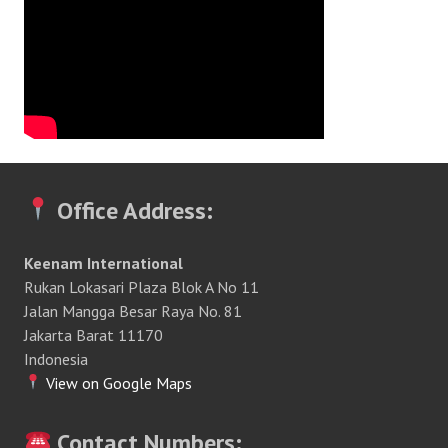
Office Address:
Keenam International
Rukan Lokasari Plaza Blok A No 11
Jalan Mangga Besar Raya No. 81
Jakarta Barat 11170
Indonesia
View on Google Maps
Contact Numbers: