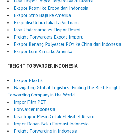
Jasa Ekspor Impor Terpercaya di Jakarta
Ekspor Resmi ke Eropa dari Indonesia
Ekspor Strip Baja ke Amerika
Ekspedisi Udara Jakarta Vietnam
Jasa Undername vs Ekspor Resmi
Freight Forwarders Export Import
Ekspor Benang Polyester POY ke China dari Indonesia
Ekspor Lem Kimia ke Amerika
FREIGHT FORWARDER INDONESIA
Ekspor Plastik
Navigating Global Logistics: Finding the Best Freight
Forwarding Company in the World
Impor Film PET
Forwarder Indonesia
Jasa Impor Mesin Cetak Fleksibel Resmi
Impor Bahan Baku Farmasi Indonesia
Freight Forwarding in Indonesia