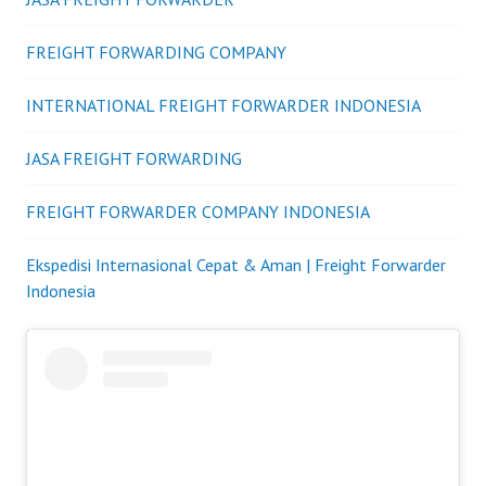
FREIGHT FORWARDING COMPANY
INTERNATIONAL FREIGHT FORWARDER INDONESIA
JASA FREIGHT FORWARDING
FREIGHT FORWARDER COMPANY INDONESIA
Ekspedisi Internasional Cepat & Aman | Freight Forwarder
Indonesia