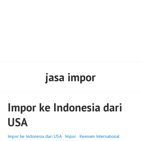
jasa impor
Impor ke Indonesia dari
USA
Impor ke Indonesia dari USA
·
Impor
·
Keenam International