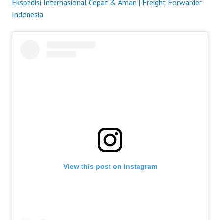
Ekspedisi Internasional Cepat & Aman | Freight Forwarder
Indonesia
View this post on Instagram