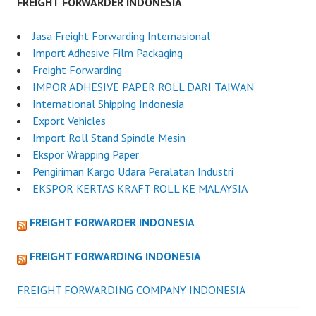
FREIGHT FORWARDER INDONESIA
Jasa Freight Forwarding Internasional
Import Adhesive Film Packaging
Freight Forwarding
IMPOR ADHESIVE PAPER ROLL DARI TAIWAN
International Shipping Indonesia
Export Vehicles
Import Roll Stand Spindle Mesin
Ekspor Wrapping Paper
Pengiriman Kargo Udara Peralatan Industri
EKSPOR KERTAS KRAFT ROLL KE MALAYSIA
FREIGHT FORWARDER INDONESIA
FREIGHT FORWARDING INDONESIA
FREIGHT FORWARDING COMPANY INDONESIA