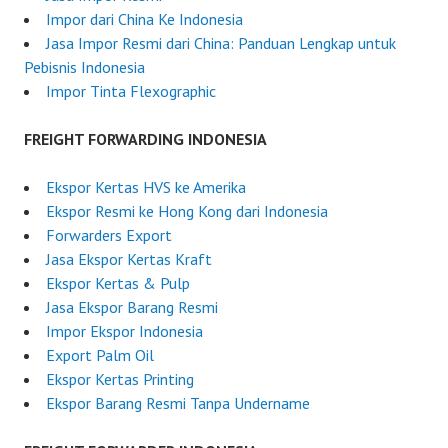
5
Impor dari China Ke Indonesia
Jasa Impor Resmi dari China: Panduan Lengkap untuk
Pebisnis Indonesia
Impor Tinta Flexographic
FREIGHT FORWARDING INDONESIA
Ekspor Kertas HVS ke Amerika
Ekspor Resmi ke Hong Kong dari Indonesia
Forwarders Export
Jasa Ekspor Kertas Kraft
Ekspor Kertas & Pulp
Jasa Ekspor Barang Resmi
Impor Ekspor Indonesia
Export Palm Oil
Ekspor Kertas Printing
Ekspor Barang Resmi Tanpa Undername