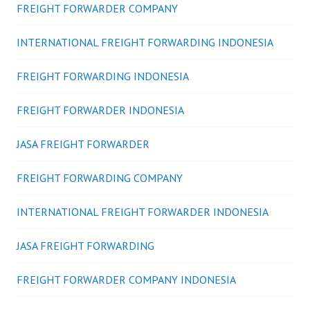
FREIGHT FORWARDER COMPANY
INTERNATIONAL FREIGHT FORWARDING INDONESIA
FREIGHT FORWARDING INDONESIA
FREIGHT FORWARDER INDONESIA
JASA FREIGHT FORWARDER
FREIGHT FORWARDING COMPANY
INTERNATIONAL FREIGHT FORWARDER INDONESIA
JASA FREIGHT FORWARDING
FREIGHT FORWARDER COMPANY INDONESIA